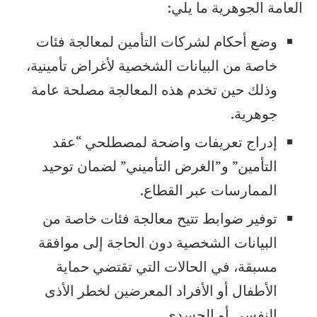
العامة الجوهرية ما يلي:
وضع أحكام لشركات التأمين لمعالجة فئات
خاصة من البيانات الشخصية لأغراض تأمينية،
وذلك حين تخدم هذه المعالجة مصلحة عامة
جوهرية.
إدراج تعريفات واضحة لمصطلحي “عقد
التأمين” و”الغرض التأميني” لضمان توحيد
الممارسات عبر القطاع.
توفير ضوابط تتيح معالجة فئات خاصة من
البيانات الشخصية دون الحاجة إلى موافقة
مسبقة، في الحالات التي تقتضي حماية
الأطفال أو الأفراد المعرضين لخطر الأذى
النفسي أو الجسدي.