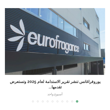
يوروفراغانس تنشر تقرير الاستدامة لعام 2025 وتستعرض
تقدمها...
أسبوع واحد