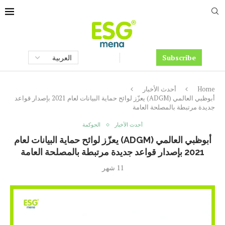
Subscribe
Home
أحدث الأخبار
أبوظبي العالمي (ADGM) يعزّز لوائح حماية البيانات لعام 2021 بإصدار قواعد
جديدة مرتبطة بالمصلحة العامة
أحدث الأخبار
الحوكمة
أبوظبي العالمي (ADGM) يعزّز لوائح حماية البيانات لعام
2021 بإصدار قواعد جديدة مرتبطة بالمصلحة العامة
11 شهر