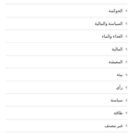
الحوكمة
السياسة والمالية
الغذاء والماء
المالية
المعيشة
بيئة
رأي
سياسة
طاقة
غير مصنف