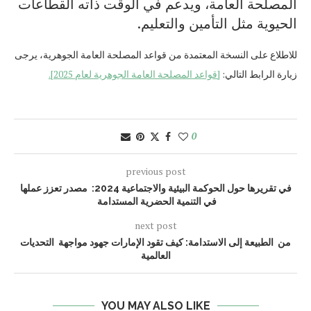
المصلحة العامة، ويدعم في الوقت ذاته القطاعات
الحيوية مثل التأمين والتعليم.
للاطلاع على النسخة المعتمدة من قواعد المصلحة العامة الجوهرية، يرجى
زيارة الرابط التالي:
[قواعد
المصلحة العامة الجوهرية لعام 2025
].
0
previous post
في تقريرها حول الحوكمة البيئية والاجتماعية 2024: مصدر تعزز عملها
في التنمية الحضرية المستدامة
next post
من الطبيعة إلى الاستدامة: كيف تقود الإمارات جهود مواجهة التحديات
العالمية
YOU MAY ALSO LIKE