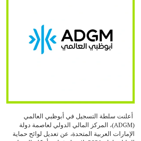
أعلنت سلطة التسجيل في أبوظبي العالمي
(ADGM)، المركز المالي الدولي لعاصمة دولة
الإمارات العربية المتحدة، عن تعديل لوائح حماية