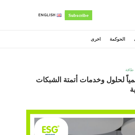
Subscribe
ENGLISH
الحوكمة
اخرى
طاقة
لمياً لحلول وخدمات أتمتة الشبكات
ة