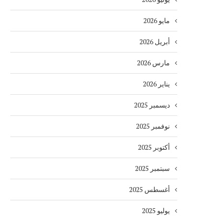
مايو 2026
أبريل 2026
مارس 2026
يناير 2026
ديسمبر 2025
نوفمبر 2025
أكتوبر 2025
سبتمبر 2025
أغسطس 2025
يوليو 2025