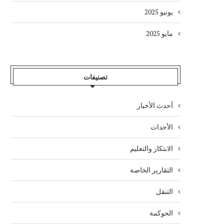
يونيو 2025
مايو 2025
تصنيفات
أحدث الأخبار
الأحداث
الابتكار والتعليم
التقارير الخاصة
التنقل
الحوكمة