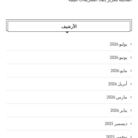
الأرشيف
يوليو 2026
يونيو 2026
مايو 2026
أبريل 2026
مارس 2026
يناير 2026
ديسمبر 2025
نوفمبر 2025