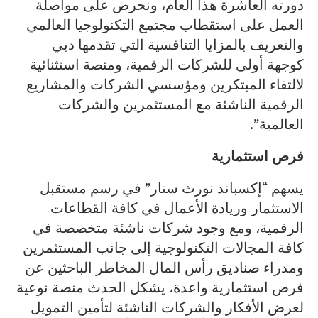
دورته العاشرة هذا العام، ونحرص على مواصلة
العمل على استقطاب مجتمع التكنولوجيا العالمي
والتعريف بالمزايا التنافسية التي تقدمها دبي
كوجهة أولى للشركات الرقمية، ومنصة استثنائية
لالتقاء المبتكرين ومؤسسي الشركات والمشاريع
الرقمية الناشئة مع المستثمرين والشركات
العالمية”.
فرص استثمارية
يسهم “إكسباند نورث ستار” في رسم مستقبل
الاستثمار وريادة الأعمال في كافة القطاعات
الرقمية، ومع وجود شركات ناشئة متخصصة في
كافة المجالات التكنولوجية إلى جانب المستثمرين
ومدراء صناديق رأس المال المخاطر الباحثين عن
فرص استثمارية واعدة، يشكل الحدث منصة نوعية
لعرض الأفكار والشركات الناشئة لتأمين التمويل