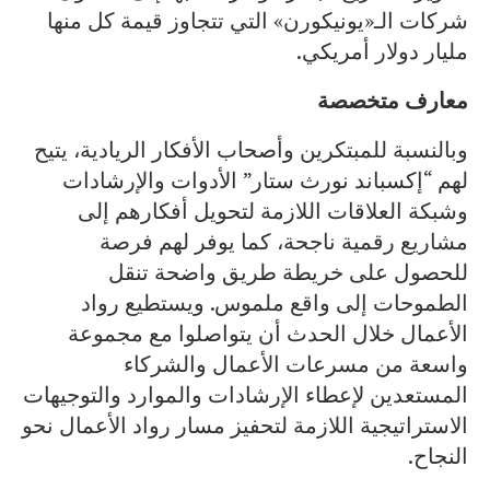
شركات الـ«يونيكورن» التي تتجاوز قيمة كل منها
مليار دولار أمريكي.
معارف متخصصة
وبالنسبة للمبتكرين وأصحاب الأفكار الريادية، يتيح
لهم “إكسباند نورث ستار” الأدوات والإرشادات
وشبكة العلاقات اللازمة لتحويل أفكارهم إلى
مشاريع رقمية ناجحة، كما يوفر لهم فرصة
للحصول على خريطة طريق واضحة تنقل
الطموحات إلى واقع ملموس. ويستطيع رواد
الأعمال خلال الحدث أن يتواصلوا مع مجموعة
واسعة من مسرعات الأعمال والشركاء
المستعدين لإعطاء الإرشادات والموارد والتوجيهات
الاستراتيجية اللازمة لتحفيز مسار رواد الأعمال نحو
النجاح.