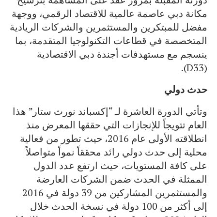
مكانة دبي عاصمة عالمية للاقتصاد الرقمي، ووجهة
مفضل للمبتكرين والمستثمرين والشركات الريادية
المتخصصة في قطاعات التكنولوجيا المتقدمة، بما
ينسجم مع مستهدفات أجندة دبي الاقتصادية
(D33).
حدث دولي
وتأتي الدورة العاشرة لـ “إكسباند نورث ستار” هذا
العام تتويجاً للإنجازات التي حققها المعرض منذ
انطلاقته الأولى عام 2016، حيث تطور من فعالية
محلية إلى حدث دولي رائد محققاً نمواً متواصلاً
على كافة المستويات، حيث ارتفع عدد الدول
الممثلة في الحدث ضمن الشركات العارضة
والمستثمرين المشاركين من 39 دولة في 2016
إلى أكثر من 100 دولة في نسخة الحدث خلال