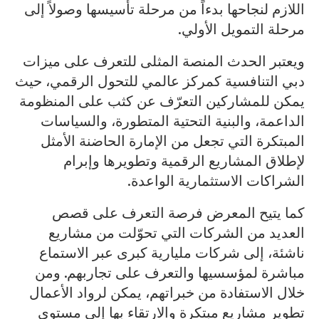
اللازم لنجاحها بدءاً من مرحلة تأسيسها وصولاً إلى
مرحلة التمويل الأولي.
ويعتبر الحدث المنصة المثلى للتعرف على ميزات
دبي التنافسية كمركز عالمي للتحول الرقمي، حيث
يمكن للمشاركين التعرّف عن كثب على المنظومة
الداعمة، والبنية التحتية المتطورة، والسياسات
المبتكرة التي تجعل من الإمارة الحاضنة الأمثل
لإطلاق المشاريع الرقمية وتطويرها وإبرام
الشراكات الاستثمارية الواعدة.
كما يتيح المعرض فرصة التعرف على قصص
العديد من الشركات التي تحوّلت من مشاريع
ناشئة، إلى شركات مليارية كبرى عبر الاستماع
مباشرة لمؤسسيها والتعرف على تجاربهم. ومن
خلال الاستفادة من خبراتهم، يمكن لرواد الأعمال
تطوير مشاريع مبتكرة والارتقاء بها إلى مستوى