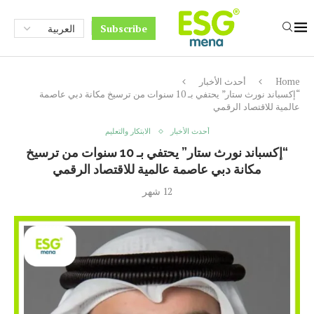
Subscribe
Home
أحدث الأخبار
“إكسباند نورث ستار” يحتفي بـ 10 سنوات من ترسيخ مكانة دبي عاصمة
عالمية للاقتصاد الرقمي
أحدث الأخبار
الابتكار والتعليم
“إكسباند نورث ستار” يحتفي بـ 10 سنوات من ترسيخ
مكانة دبي عاصمة عالمية للاقتصاد الرقمي
12 شهر