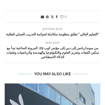
0
previous post
“التعليم العالي” تطلق منظومة متكاملة لحوكمة التدريب العملي للطلبة
next post
من سونداربانس إلى دبي إلى مؤتمر كوب 29: المرونة المناخية تبدأ مع
تمكين الفتيات وتعزيز العلوم والتكنولوجيا والهندسة والرياضيات وتقنيات
الذكاء الاصطناعي
YOU MAY ALSO LIKE