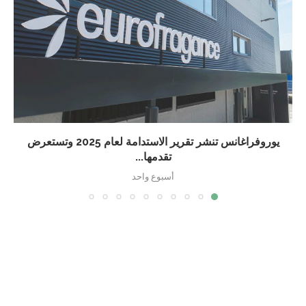
يوروفراغانس تنشر تقرير الاستدامة لعام 2025 وتستعرض
تقدمها...
أسبوع واحد