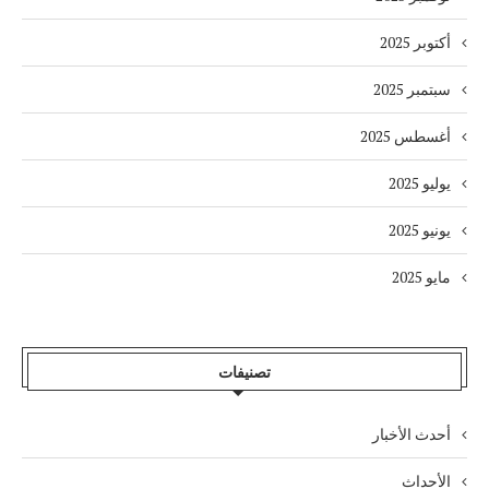
أكتوبر 2025
سبتمبر 2025
أغسطس 2025
يوليو 2025
يونيو 2025
مايو 2025
تصنيفات
أحدث الأخبار
الأحداث