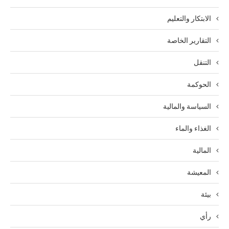
الابتكار والتعليم
التقارير الخاصة
التنقل
الحوكمة
السياسة والمالية
الغذاء والماء
المالية
المعيشة
بيئة
رأي