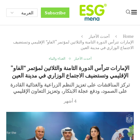
Subscribe
Home
أحدث الأخبار
الإمارات تترأس الدورة الثامنة والثلاثين لمؤتمر “الفاو” الإقليمي وتستضيف
الاجتماع الوزاري في مدينة العين
أحدث الأخبار
الغذاء والماء
الإمارات تترأس الدورة الثامنة والثلاثين لمؤتمر “الفاو”
الإقليمي وتستضيف الاجتماع الوزاري في مدينة العين
تركز المناقشات على تعزيز النظم الزراعية والغذائية القادرة
على الصمود، ودفع عجلة الابتكار، وتعزيز التعاون الإقليمي
4 أشهر