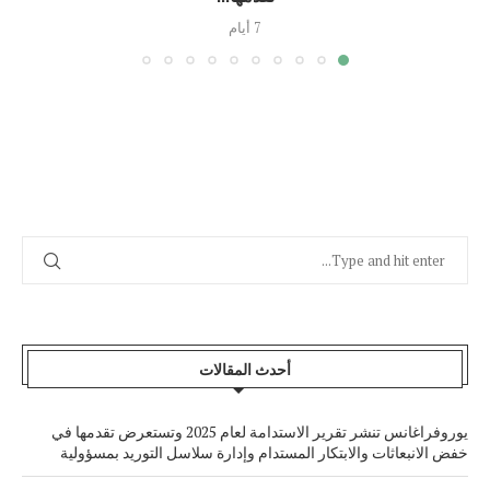
7 أيام
أحدث المقالات
يوروفراغانس تنشر تقرير الاستدامة لعام 2025 وتستعرض تقدمها في
خفض الانبعاثات والابتكار المستدام وإدارة سلاسل التوريد بمسؤولية