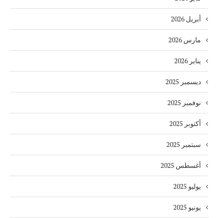
أبريل 2026
مارس 2026
يناير 2026
ديسمبر 2025
نوفمبر 2025
أكتوبر 2025
سبتمبر 2025
أغسطس 2025
يوليو 2025
يونيو 2025