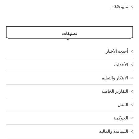
مايو 2025
تصنيفات
أحدث الأخبار
الأحداث
الابتكار والتعليم
التقارير الخاصة
التنقل
الحوكمة
السياسة والمالية