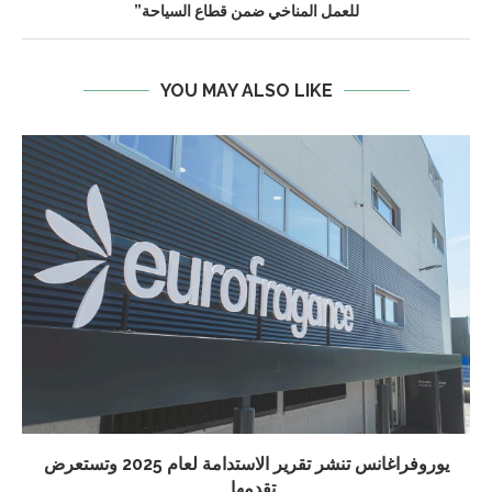
للعمل المناخي ضمن قطاع السياحة”
YOU MAY ALSO LIKE
يوروفراغانس تنشر تقرير الاستدامة لعام 2025 وتستعرض
تقدمها...