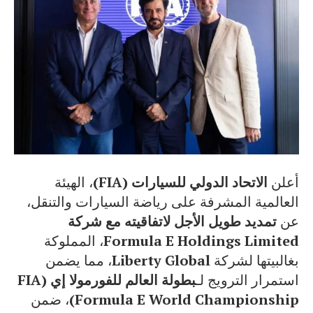
أعلن
الاتحاد الدولي للسيارات (FIA)
، الهيئة
العالمية المشرفة على رياضة السيارات والتنقل،
عن
تمديد طويل الأجل لاتفاقيته مع شركة
Formula E Holdings Limited
، المملوكة
بغالبيتها لشركة
Liberty Global
، مما يضمن
استمرار الترويج لـ
بطولة العالم للفورمولا إي (FIA
Formula E World Championship)
، ضمن