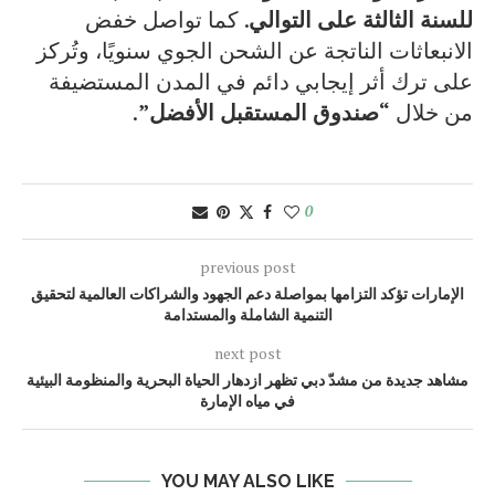
للسنة الثالثة على التوالي
. كما تواصل خفض
الانبعاثات الناتجة عن الشحن الجوي سنويًا، وتُركز
على ترك أثر إيجابي دائم في المدن المستضيفة
من خلال
“صندوق المستقبل الأفضل”
.
0
previous post
الإمارات تؤكد التزامها بمواصلة دعم الجهود والشراكات العالمية لتحقيق
التنمية الشاملة والمستدامة
next post
مشاهد جديدة من مشدّ دبي تظهر ازدهار الحياة البحرية والمنظومة البيئية
في مياه الإمارة
YOU MAY ALSO LIKE