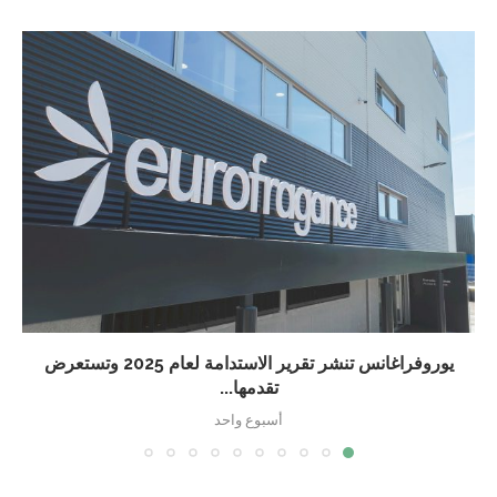
يوروفراغانس تنشر تقرير الاستدامة لعام 2025 وتستعرض
تقدمها...
أسبوع واحد