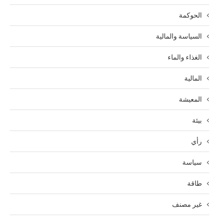
الحوكمة
السياسة والمالية
الغذاء والماء
المالية
المعيشة
بيئة
رأي
سياسة
طاقة
غير مصنف