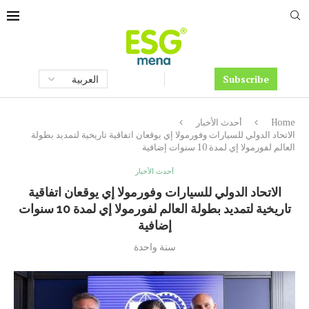
Subscribe
Home
أحدث الأخبار
الاتحاد الدولي للسيارات وفورمولا إي يوقعان اتفاقية تاريخية لتمديد بطولة
العالم لفورمولا إي لمدة 10 سنوات إضافية
أحدث الأخبار
الاتحاد الدولي للسيارات وفورمولا إي يوقعان اتفاقية
تاريخية لتمديد بطولة العالم لفورمولا إي لمدة 10 سنوات
إضافية
سنة واحدة