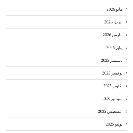
مايو 2026
أبريل 2026
مارس 2026
يناير 2026
ديسمبر 2025
نوفمبر 2025
أكتوبر 2025
سبتمبر 2025
أغسطس 2025
يوليو 2025