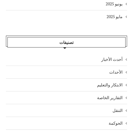
يونيو 2025
مايو 2025
تصنيفات
أحدث الأخبار
الأحداث
الابتكار والتعليم
التقارير الخاصة
التنقل
الحوكمة