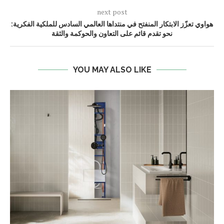
next post
هواوي تعزّز الابتكار المنفتح في منتداها العالمي السادس للملكية الفكرية:
نحو تقدم قائم على التعاون والحوكمة والثقة
YOU MAY ALSO LIKE