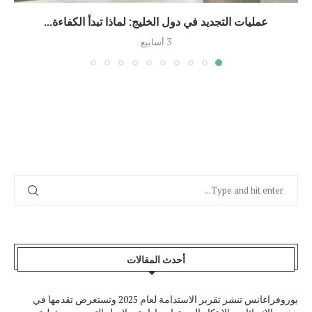
عمليات التجديد في دول الخليج: لماذا تبدأ الكفاءة...
3 أسابيع
أحدث المقالات
يوروفراغانس تنشر تقرير الاستدامة لعام 2025 وتستعرض تقدمها في