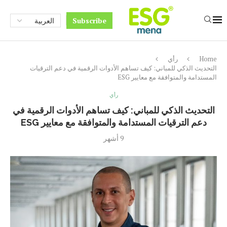
Subscribe
Home
رأي
التحديث الذكي للمباني: كيف تساهم الأدوات الرقمية في دعم الترقيات
المستدامة والمتوافقة مع معايير ESG
رأي
التحديث الذكي للمباني: كيف تساهم الأدوات الرقمية في
دعم الترقيات المستدامة والمتوافقة مع معايير ESG
9 أشهر