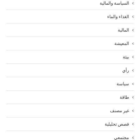
السياسة والمالية
الغذاء والماء
المالية
المعيشة
بيئة
رأي
سياسة
طاقة
غير مصنف
قصص تحليلية
مجتمعي