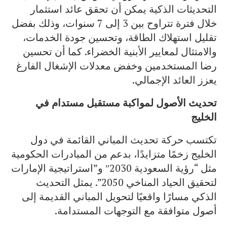
التحديثات الذكية يمكن أن تحقق عائد استثمار
خلال فترة تتراوح بين 3 إلى 7 سنوات، وذلك بفضل
تقليل استهلاك الطاقة، وتحسين جودة الخدمات،
والامتثال لمعايير الأبنية الخضراء. كما أن تحسين
رضا المستخدمين وخفض معدلات الإشغال الفارغ
يعزز العائد الإجمالي.
تحديث الأصول لمواكبة مستقبل مستدام في
الخليج
تكتسب حركة تحديث المباني القائمة في دول
الخليج زخمًا متزايدًا، بدعم من المبادرات الحكومية
مثل “رؤية السعودية 2030″ و”استراتيجية الإمارات
لتحقيق الحياد المناخي 2050”. يمثل التحديث
الذكي مسارًا واقعيًا لتحويل المباني القديمة إلى
أصول متوافقة مع التوجهات المستدامة.