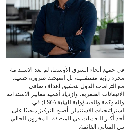
في جميع أنحاء الشرق الأوسط، لم تعد الاستدامة
مجرد رؤية مستقبلية، بل أصبحت ضرورة حتمية.
مع التزامات الدول بتحقيق أهداف صافي
الانبعاثات الصفرية، وازدياد أهمية معايير الاستدامة
والحوكمة والمسؤولية البيئية (ESG) في
استراتيجيات الاستثمار، أصبح التركيز منصبًا على
أحد أكبر التحديات في المنطقة: المخزون الحالي
من المباني القائمة.