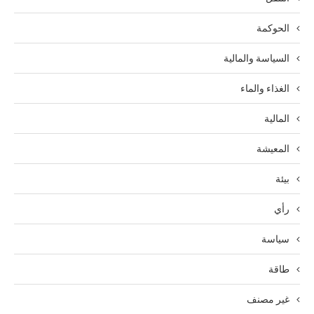
الحوكمة
السياسة والمالية
الغذاء والماء
المالية
المعيشة
بيئة
رأي
سياسة
طاقة
غير مصنف