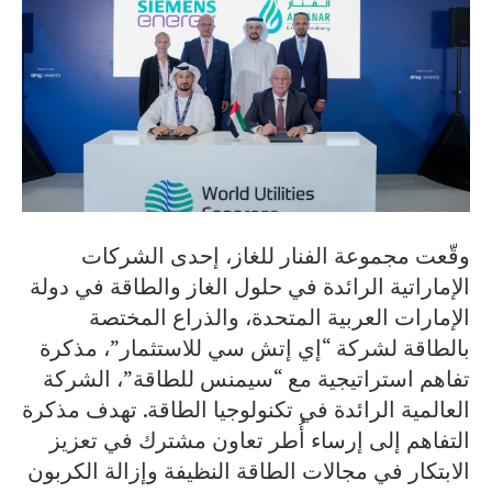
وقّعت مجموعة الفنار للغاز، إحدى الشركات
الإماراتية الرائدة في حلول الغاز والطاقة في دولة
الإمارات العربية المتحدة، والذراع المختصة
بالطاقة لشركة “إي إتش سي للاستثمار”، مذكرة
تفاهم استراتيجية مع “سيمنس للطاقة”، الشركة
العالمية الرائدة في تكنولوجيا الطاقة. تهدف مذكرة
التفاهم إلى إرساء أُطر تعاون مشترك في تعزيز
الابتكار في مجالات الطاقة النظيفة وإزالة الكربون