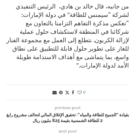
من جانبه، قال خالد بن هادي، الرئيس التنفيذي
لشركة “سيمنس للطاقة” في دولة الإمارات:
“تعكس مذكرة التفاهم التزامنا بالتعاون مع
شركائنا في المنطقة لاستكشاف حلول عملية
لإزالة الكربون. نتطلع إلى العمل مع مجموعة الفنار
للغاز على تطوير حلول قابلة للتطبيق على نطاق
واسع، بما يتماشى مع أهداف الاستدامة طويلة
الأمد لدولة الإمارات.”
0
previous post
بقيادة “الجميح للطاقة والمياه”: تحقيق الإغلاق المالي لتحالف مشروع رابغ
2 للطاقة الشمسية بقيمة 825 مليون ريال
next post