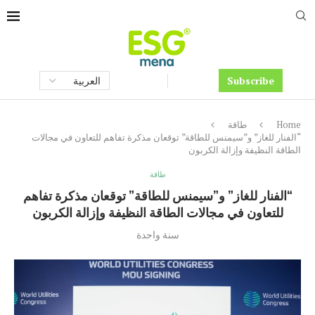
Subscribe
Home
طاقة
“الفنار للغاز” و”سيمنس للطاقة” توقعان مذكرة تفاهم للتعاون في مجالات
الطاقة النظيفة وإزالة الكربون
طاقة
“الفنار للغاز” و”سيمنس للطاقة” توقعان مذكرة تفاهم
للتعاون في مجالات الطاقة النظيفة وإزالة الكربون
سنة واحدة