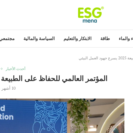
ء والماء
طاقة
الابتكار والتعليم
السياسة والمالية
مجتمعي
البيئي
أحدث الأخبار
المؤتمر العالمي للحفاظ على الطبيعة 2025 يسرع جهود العمل البيئي
10 أشهر