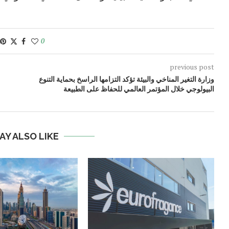
0
previous post
وزارة التغير المناخي والبيئة تؤكد التزامها الراسخ بحماية التنوع
البيولوجي خلال المؤتمر العالمي للحفاظ على الطبيعة
AY ALSO LIKE