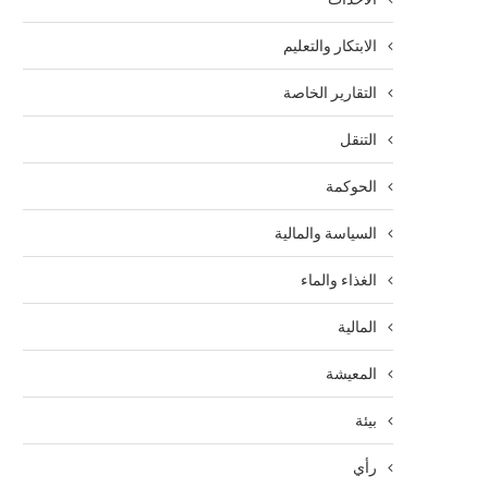
الابتكار والتعليم
التقارير الخاصة
التنقل
الحوكمة
السياسة والمالية
الغذاء والماء
المالية
المعيشة
بيئة
رأي