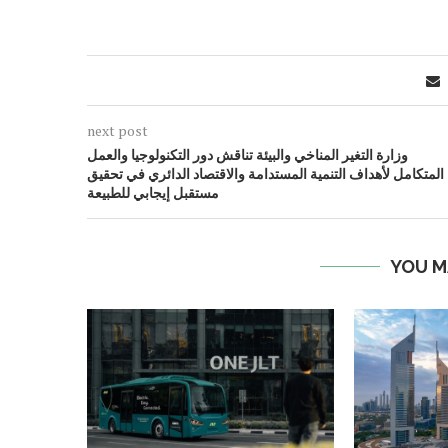
next post
وزارة التغير المناخي والبيئة تناقش دور التكنولوجيا والعمل
المتكامل لأهداف التنمية المستدامة والاقتصاد الدائري في تحقيق
مستقبل إيجابي للطبيعة
YOU M