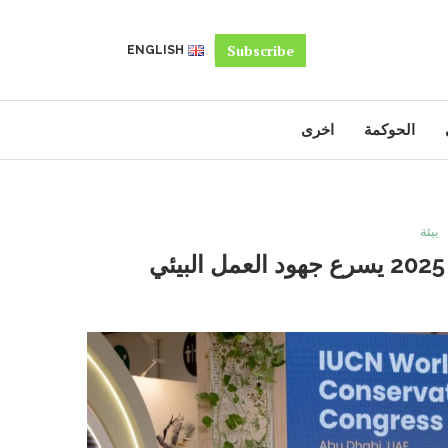
Subscribe
ENGLISH
الحوكمة
اخرى
بيئة