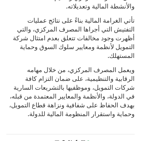
والأنشطة المالية وتعديلاته.
تأتي الغرامة المالية بناءً على نتائج عمليات
التفتيش التي أجراها المصرف المركزي، والتي
أظهرت وجود مخالفات تتعلق بعدم امتثال شركة
التمويل لأنظمة ومعايير سلوك السوق وحماية
المستهلك.
ويعمل المصرف المركزي، من خلال مهامه
الرقابية والتنظيمية، على ضمان التزام كافة
شركات التمويل، وموظفيها بالتشريعات السارية
في الدولة، والأنظمة والمعايير المعتمدة من قبله،
بهدف الحفاظ على شفافية ونزاهة قطاع التمويل،
وحماية واستقرار المنظومة المالية للدولة.