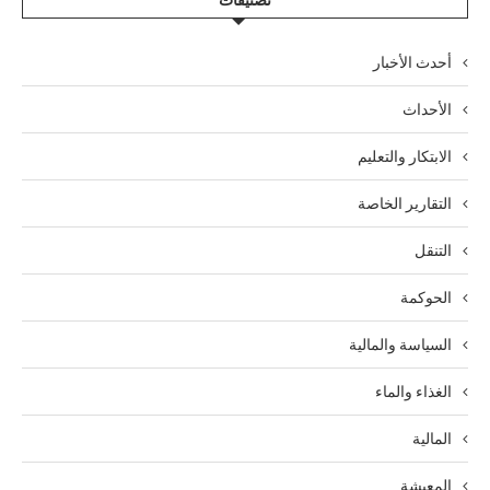
تصنيفات
أحدث الأخبار
الأحداث
الابتكار والتعليم
التقارير الخاصة
التنقل
الحوكمة
السياسة والمالية
الغذاء والماء
المالية
المعيشة