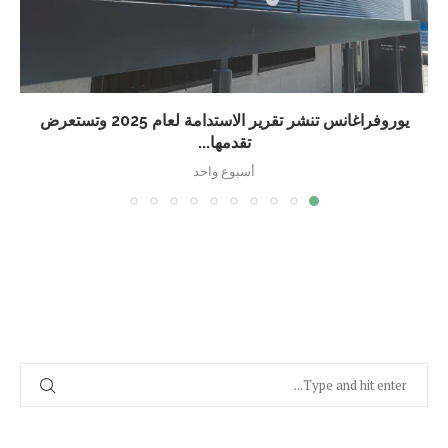
يوروفراغانس تنشر تقرير الاستدامة لعام 2025 وتستعرض
تقدمها...
أسبوع واحد