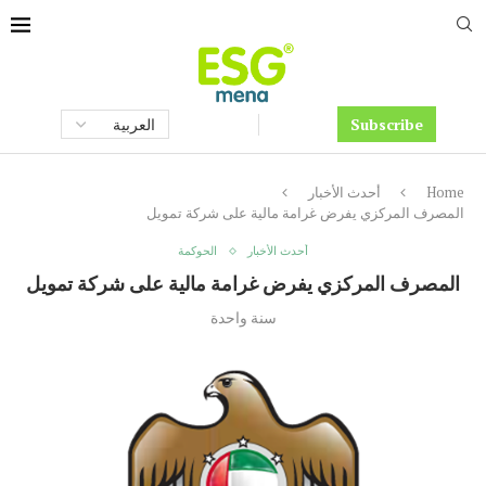
Subscribe
Home
أحدث الأخبار
المصرف المركزي يفرض غرامة مالية على شركة تمويل
أحدث الأخبار
الحوكمة
المصرف المركزي يفرض غرامة مالية على شركة تمويل
سنة واحدة