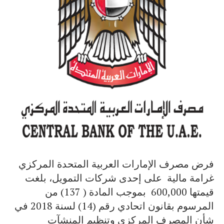
فرض مصرف الإمارات العربية المتحدة المركزي
غرامة مالية على إحدى شركات التمويل، بلغت
قيمتها 600,000
بموجب المادة ( 137) من
المرسوم بقانون اتحادي رقم (14) لسنة 2018 في
شأن المصرف المركزي وتنظيم المنشآت