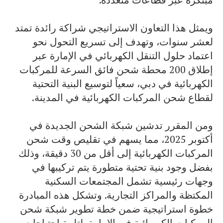
ويمثل هذا التعاون الاستراتيجي شراكة رائدة تمتد
لعشر سنوات، وتهدف إلى تسريع التحول نحو
اعتماد حلول التنقل الكهربائي في الإمارة عبر
إطلاق 200 محطة شحن فائق السرعة للمركبات
الكهربائية في دبي، سعياً لتوسيع البنية التحتية
لقطاع شحن المركبات الكهربائية في المدينة.
ومن المقرر تدشين شبكة الشحن الجديدة في
أكتوبر 2025، مما يسهم في تقليص وقت شحن
المركبات الكهربائية إلى أقل من 30 دقيقة، وذلك
بفضل وجود بنية تحتية متطورة يتم تركيبها في
وجهات رئيسية تشمل المجتمعات السكنية
المكتظة والمراكز التجارية. وتشكل هذه المبادرة
خطوة استراتيجية ضمن خطة تطوير شبكة شحن
المركبات الكهربائية في الإمارة، لتلبية احتياجات