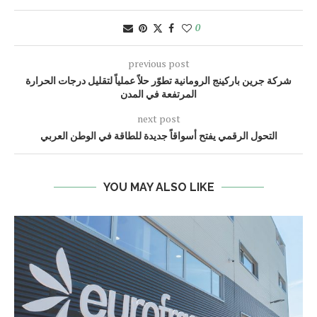
0
previous post
شركة جرين باركينج الرومانية تطوّر حلاً عملياً لتقليل درجات الحرارة
المرتفعة في المدن
next post
التحول الرقمي يفتح أسواقاً جديدة للطاقة في الوطن العربي
YOU MAY ALSO LIKE