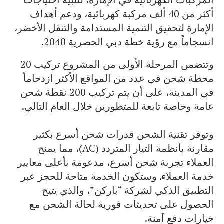
أكثر من 40 ألف مركبة كهربائية، ودعم أهداف
الإمارة لتحقيق التنمية المستدامة والتنقل الأخضر،
انسجاماً مع رؤية خطة دبي الحضرية 2040.
وتتضمن المرحلة الأولى من المشروع تركيب 20
محطة شحن في عدد من المواقع الأكثر ازدحاماً
في المدينة، على أن يتم تركيب 200 نقطة شحن
عامة وخاصة تابعة للمتطورين خلال العام التالي.
وتوفر تقنية الشحن قدرات شحن أسرع بكثير
مقارنة بأنظمة التيار المتردد (AC)، مما يمنح
العملاء تجربة شحن أسرع، مدعومة بأعلى معايير
خدمة العملاء. وستكون الخدمة متاحة للحجز عبر
التطبيق الذكي لشركة “باركن”، والذي يتيح
الحصول على تحديثات فورية لحالة الشحن مع
خيارات دفع آمنة.