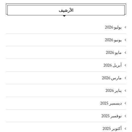
الأرشيف
يوليو 2026
يونيو 2026
مايو 2026
أبريل 2026
مارس 2026
يناير 2026
ديسمبر 2025
نوفمبر 2025
أكتوبر 2025