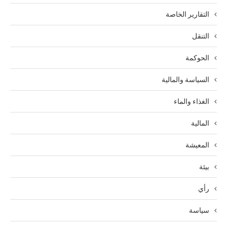
التقارير الخاصة
التنقل
الحوكمة
السياسة والمالية
الغذاء والماء
المالية
المعيشة
بيئة
رأي
سياسة