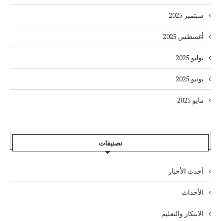
سبتمبر 2025
أغسطس 2025
يوليو 2025
يونيو 2025
مايو 2025
تصنيفات
أحدث الأخبار
الأحداث
الابتكار والتعليم