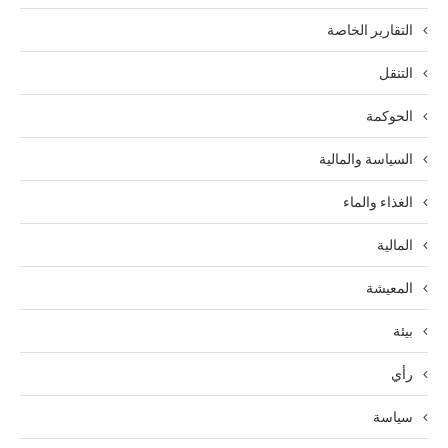
التقارير الخاصة
التنقل
الحوكمة
السياسة والمالية
الغذاء والماء
المالية
المعيشة
بيئة
رأي
سياسة