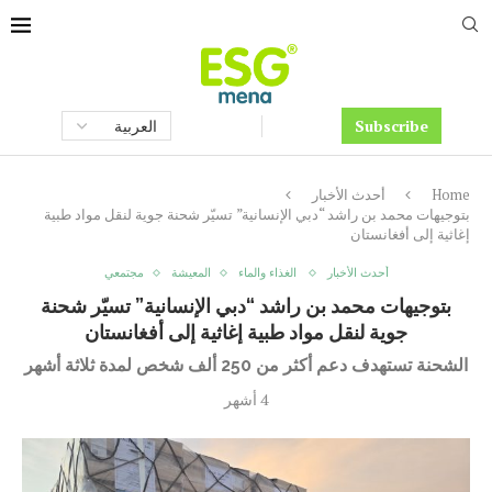
Subscribe
Home
أحدث الأخبار
بتوجيهات محمد بن راشد “دبي الإنسانية” تسيّر شحنة جوية لنقل مواد طبية
إغاثية إلى أفغانستان
أحدث الأخبار
الغذاء والماء
المعيشة
مجتمعي
بتوجيهات محمد بن راشد “دبي الإنسانية” تسيّر شحنة
جوية لنقل مواد طبية إغاثية إلى أفغانستان
الشحنة تستهدف دعم أكثر من 250 ألف شخص لمدة ثلاثة أشهر
4 أشهر