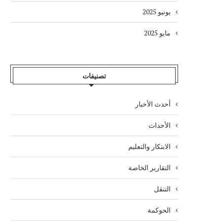
يونيو 2025
مايو 2025
تصنيفات
أحدث الأخبار
الأحداث
الابتكار والتعليم
التقارير الخاصة
التنقل
الحوكمة