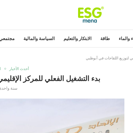
ء والماء
طاقة
الابتكار والتعليم
السياسة والمالية
مجتمعي
مي لتوزيع اللقاحات في أبوظبي
أحدث الأخبار
ا
بدء التشغيل الفعلي للمركز الإقليم
سنة واحدة