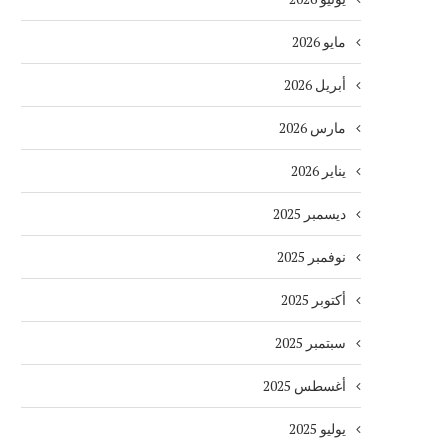
مايو 2026
أبريل 2026
مارس 2026
يناير 2026
ديسمبر 2025
نوفمبر 2025
أكتوبر 2025
سبتمبر 2025
أغسطس 2025
يوليو 2025