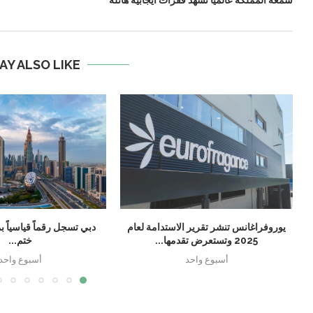
AY ALSO LIKE
يوروفراغانس تنشر تقرير الاستدامة لعام
2025 وتستعرض تقدمها...
ختم...
أسبوع واحد
أسبوع واحد