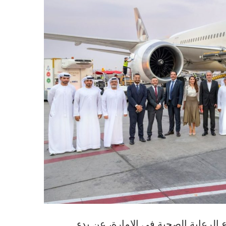
 الرعاية الصحية في الإمارة، عن بدء