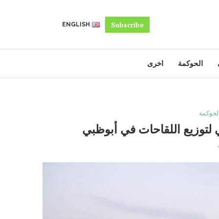
Subscribe
ENGLISH
الحوكمة
اخرى
لحوكمة
ي لتوزيع اللقاحات في أبوظبي