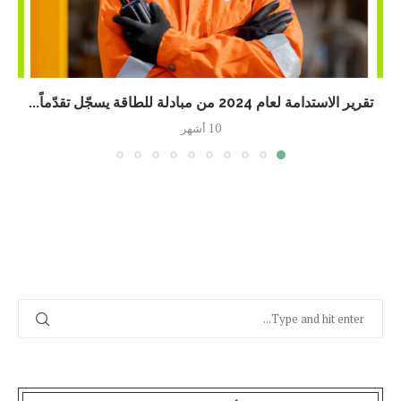
تقرير الاستدامة لعام 2024 من مبادلة للطاقة يسجّل تقدّماً...
10 أشهر