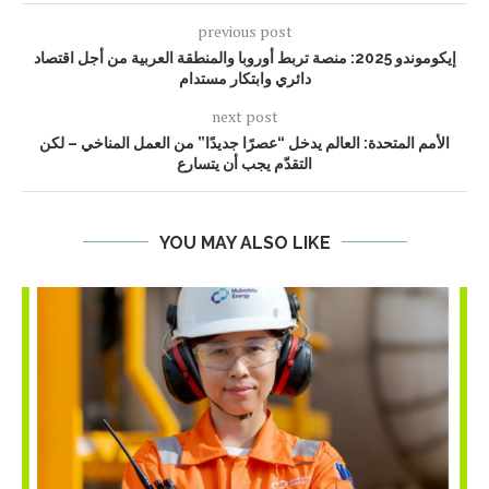
previous post
إيكوموندو 2025: منصة تربط أوروبا والمنطقة العربية من أجل اقتصاد
دائري وابتكار مستدام
next post
الأمم المتحدة: العالم يدخل “عصرًا جديدًا” من العمل المناخي – لكن
التقدّم يجب أن يتسارع
YOU MAY ALSO LIKE