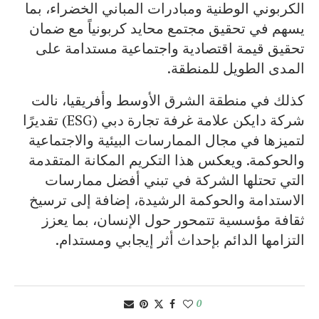
الكربوني الوطنية ومبادرات المباني الخضراء، بما
يسهم في تحقيق مجتمع محايد كربونياً مع ضمان
تحقيق قيمة اقتصادية واجتماعية مستدامة على
المدى الطويل للمنطقة.
كذلك في منطقة الشرق الأوسط وأفريقيا، نالت
شركة دايكن علامة غرفة تجارة دبي (ESG) تقديرًا
لتميزها في مجال الممارسات البيئية والاجتماعية
والحوكمة. ويعكس هذا التكريم المكانة المتقدمة
التي تحتلها الشركة في تبني أفضل ممارسات
الاستدامة والحوكمة الرشيدة، إضافة إلى ترسيخ
ثقافة مؤسسية تتمحور حول الإنسان، بما يعزز
التزامها الدائم بإحداث أثر إيجابي ومستدام.
0