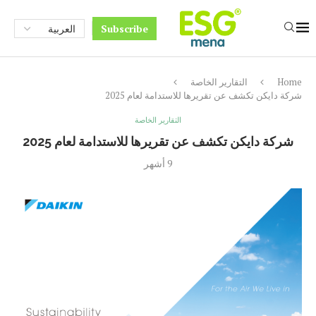
Subscribe
Home
التقارير الخاصة
شركة دايكن تكشف عن تقريرها للاستدامة لعام 2025
التقارير الخاصة
شركة دايكن تكشف عن تقريرها للاستدامة لعام 2025
9 أشهر