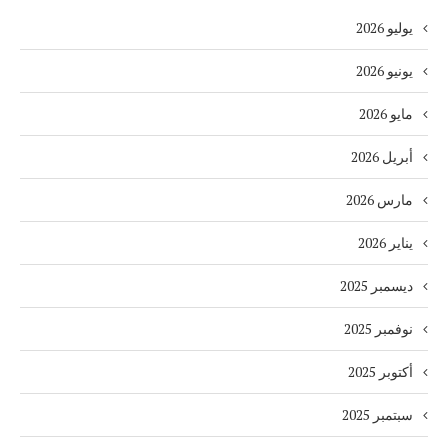
يوليو 2026
يونيو 2026
مايو 2026
أبريل 2026
مارس 2026
يناير 2026
ديسمبر 2025
نوفمبر 2025
أكتوبر 2025
سبتمبر 2025