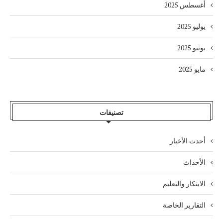
أغسطس 2025
يوليو 2025
يونيو 2025
مايو 2025
تصنيفات
أحدث الأخبار
الأحداث
الابتكار والتعليم
التقارير الخاصة