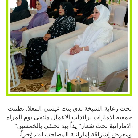
تحت رعاية الشيخة ندى بنت عيسى المعلا، نظمت
جمعية الامارات لرائدات الاعمال ملتقى يوم المرأة
الإماراتية تحت شعار” يداً بيد نحتفي بالخمسين”
ومعرض إشراقة إماراتية المصاحب له مؤخراً،