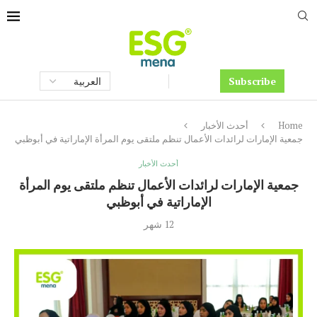
Subscribe
Home
أحدث الأخبار
جمعية الإمارات لرائدات الأعمال تنظم ملتقى يوم المرأة الإماراتية في أبوظبي
أحدث الأخبار
جمعية الإمارات لرائدات الأعمال تنظم ملتقى يوم المرأة
الإماراتية في أبوظبي
12 شهر