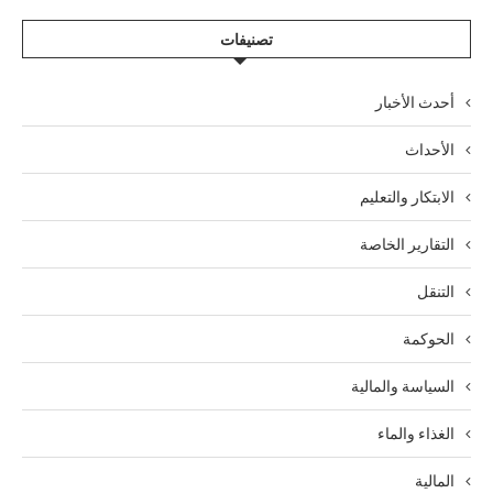
تصنيفات
أحدث الأخبار
الأحداث
الابتكار والتعليم
التقارير الخاصة
التنقل
الحوكمة
السياسة والمالية
الغذاء والماء
المالية