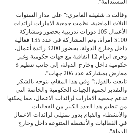
المستدامة”.
وقالت د. شفيقة العامري:” على مدار السنوات
الثلاث الماضية، نظمت جمعية الامارات لرائدات
الأعمال 105 دورات تدريبية بحضور ومشاركة
3100 امرأة، وتم المشاركة في عدد 135 فعالية
داخل وخارج الدولة، بحضور 3200 رائدة أعمال،
وجرى ابرام 12 اتفاقية مع جهات حكومية وغير
حكومية داخل وخارج الدولة، إلى جانب تنظيم 8
معارض بمشاركة عدد 206 جهات”.
تابعت بالقول:” وفي هذا المقام، نتوجه بالشكر
والتقدير لجميع الجهات الحكومية والخاصة التي
تدعم جمعية الامارات لرائدات الاعمال، مما يمكنها
من تنظيم هذا العدد الكبير من الفعاليات
والأنشطة، والقيام بدور تمثيلي لرائدات الاعمال
في الفعاليات والأنشطة المتنوعة داخل وخارج
الدولة”.