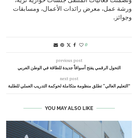
ورشة عمل، معرض رائدات الأعمال، ومسابقات
وجوائز.
0
previous post
التحول الرقمي يفتح أسواقاً جديدة للطاقة في الوطن العربي
next post
“التعليم العالي” تطلق منظومة متكاملة لحوكمة التدريب العملي للطلبة
YOU MAY ALSO LIKE