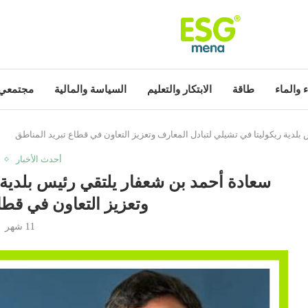
ء والماء
طاقة
الابتكار والتعليم
السياسة والمالية
مجتمعي
لدية ريكوليتا في تشيلي لتبادل المعارف وتعزيز التعاون في قطاع تبريد المناطق
أحدث الأخبار
سعادة أحمد بن شعفار يلتقي رئيس بلدية ر
وتعزيز التعاون في قطا
11 شهر