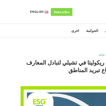
Subscribe
ENGLISH
الحوكمة
اخرى
طاقة
يكوليتا في تشيلي لتبادل المعارف
ع تبريد المناطق