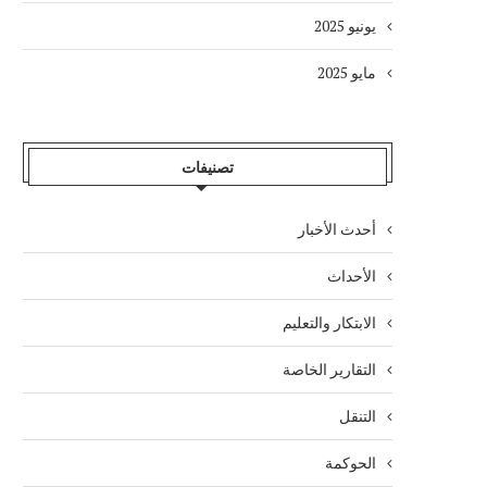
يونيو 2025
مايو 2025
تصنيفات
أحدث الأخبار
الأحداث
الابتكار والتعليم
التقارير الخاصة
التنقل
الحوكمة