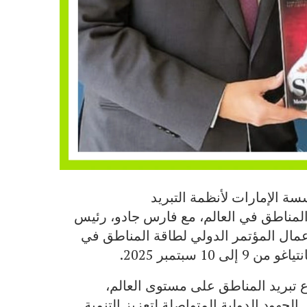
ة الإمارات لأنظمة التبريد
المناطق في العالم، مع فارس جادو، رئيس
عمال المؤتمر الدولي لطاقة المناطق في
 تبريد المناطق على مستوى العالم،
الجهود الدولية المتواصلة لتعزيز التنمية