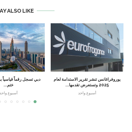
AY ALSO LIKE
يوروفراغانس تنشر تقرير الاستدامة لعام
2025 وتستعرض تقدمها...
ختم...
أسبوع واحد
أسبوع واحد