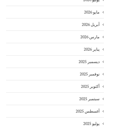
مايو 2026
أبريل 2026
مارس 2026
يناير 2026
ديسمبر 2025
نوفمبر 2025
أكتوبر 2025
سبتمبر 2025
أغسطس 2025
يوليو 2025