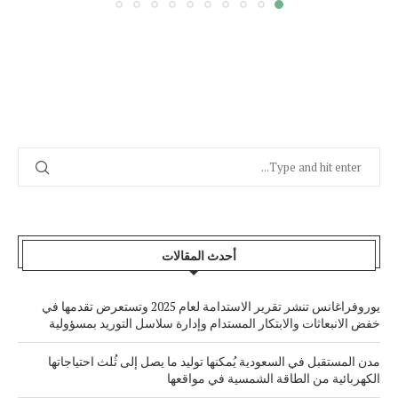
أحدث المقالات
يوروفراغانس تنشر تقرير الاستدامة لعام 2025 وتستعرض تقدمها في
خفض الانبعاثات والابتكار المستدام وإدارة سلاسل التوريد بمسؤولية
مدن المستقبل في السعودية يُمكنها توليد ما يصل إلى ثُلث احتياجاتها
الكهربائية من الطاقة الشمسية في مواقعها