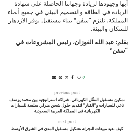
أبها وجهودها لزيادة وجهاتنا الحاصلة على شهادة
الريادة في الطاقة والتصميم البيئي في جميع أنحاء
المملكة، تلتزم “سڤن” ببناء مستقبل يوفر الازدهار
للسكان والبيئة.
بقلم: عبد الله الفوزان، رئيس المشروعات في
“سفن”
0
previous post
تمكين مستقبل التنقّل الكهربائي: شراكة استراتيجية بين محمد يوسف
ناغي للسيارات و”الفنار” لتقديم حلول شحن منزلي سلسة للسيارات
الكهربائية في المملكة العربية السعودية
next post
كيف تعيد مبيعات التجزئة تشكيل مستقبل المدن في الشرق الأوسط