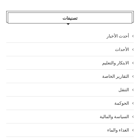
تصنيفات
أحدث الأخبار
الأحداث
الابتكار والتعليم
التقارير الخاصة
التنقل
الحوكمة
السياسة والمالية
الغذاء والماء