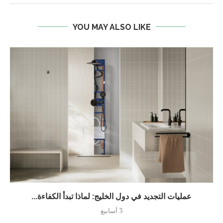
YOU MAY ALSO LIKE
عمليات التجديد في دول الخليج: لماذا تبدأ الكفاءة...
3 أسابيع