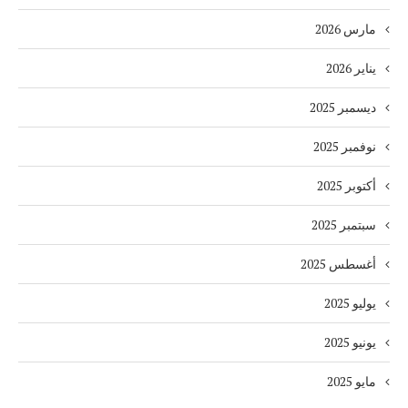
مارس 2026
يناير 2026
ديسمبر 2025
نوفمبر 2025
أكتوبر 2025
سبتمبر 2025
أغسطس 2025
يوليو 2025
يونيو 2025
مايو 2025