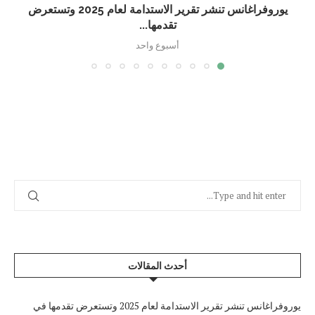
يوروفراغانس تنشر تقرير الاستدامة لعام 2025 وتستعرض
تقدمها...
أسبوع واحد
أحدث المقالات
يوروفراغانس تنشر تقرير الاستدامة لعام 2025 وتستعرض تقدمها في