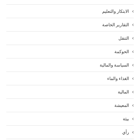
الابتكار والتعليم
التقارير الخاصة
التنقل
الحوكمة
السياسة والمالية
الغذاء والماء
المالية
المعيشة
بيئة
رأي