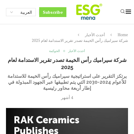
Subscribe
Home
أحدث الأخبار
شركة سيراميك رأس الخيمة تصدر تقرير الاستدامة لعام 2025
أحدث الأخبار
الحوكمة
شركة سيراميك رأس الخيمة تصدر تقرير الاستدامة لعام
2025
يرتكز التقرير على استراتيجية سيراميك رأس الخيمة للاستدامة
للأعوام 2024-2030 التي يتم تطبيقها عبر الجهود المبذولة في
إطار أربعة محاور رئيسية
4 أشهر