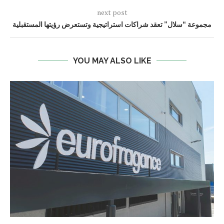
next post
مجموعة “سلال” تعقد شراكات استراتيجية وتستعرض رؤيتها المستقبلية
YOU MAY ALSO LIKE