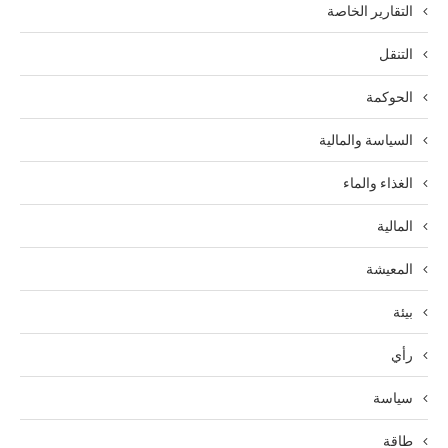
التقارير الخاصة
التنقل
الحوكمة
السياسة والمالية
الغذاء والماء
المالية
المعيشة
بيئة
رأي
سياسة
طاقة