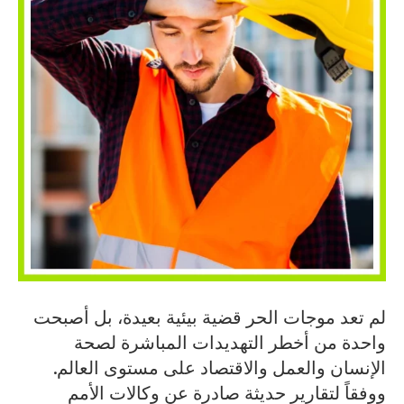
لم تعد موجات الحر قضية بيئية بعيدة، بل أصبحت
واحدة من أخطر التهديدات المباشرة لصحة
الإنسان والعمل والاقتصاد على مستوى العالم.
ووفقاً لتقارير حديثة صادرة عن وكالات الأمم