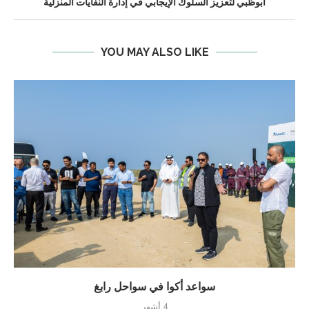
أبوظبي لتعزيز السلوك الإيجابي في إدارة النفايات المنزلية
YOU MAY ALSO LIKE
سواعد أكوا في سواحل رابغ
4 أشهر