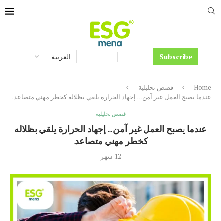
Subscribe
Home
قصص تحليلية
عندما يصبح العمل غير آمن… إجهاد الحرارة يلقي بظلاله كخطر مهني متصاعد.
قصص تحليلية
عندما يصبح العمل غير آمن… إجهاد الحرارة يلقي بظلاله
كخطر مهني متصاعد.
12 شهر