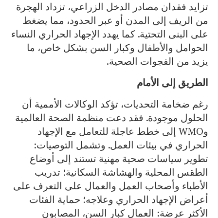
تزايد فقدان مصادر الدخل الزراعي، تزداد الهجرة
من الريف إلى المدن أو عبر الحدود، مما يضغط
على البنى التحتية. كما يهدد الإجهاد الحراري النساء
الحوامل والأطفال وكبار السن بشكل خاص، ما
يزيد من الفجوات الصحية.
الطريق إلى الأمام
رغم ضخامة التحديات، تؤكد الوكالات الأممية أن
الحلول موجودة. فقد دعت منظمة الصحة العالمية
وWMO إلى خطط عاجلة للتعامل مع الإجهاد
الحراري في بيئات العمل. وتشمل التوصيات:
تطوير سياسات صحية مهنية تستند إلى أوضاع
الطقس المحلية والهشاشة السكانية؛ تدريب
الأطباء وأصحاب العمل والعمال على التعرف على
أعراض الإجهاد الحراري وعلاجه؛ حماية الفئات
الأكثر عرضة: العمال كبار السن، المصابون