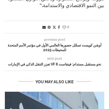
بين النمو الاقتصادي والاستدامة.”
0
previous post
أوشن كويست تسجّل حضورها العالمي الأول في مؤتمر الأمم المتحدة
للمحيطات 2025
next post
نحو مستقبل مستدام: فينفاست VF 8 تعزز التنقل الذكي في الإمارات
YOU MAY ALSO LIKE