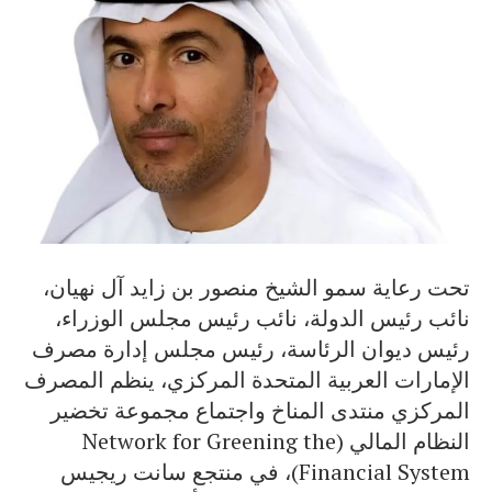
تحت رعاية سمو الشيخ منصور بن زايد آل نهيان،
نائب رئيس الدولة، نائب رئيس مجلس الوزراء،
رئيس ديوان الرئاسة، رئيس مجلس إدارة مصرف
الإمارات العربية المتحدة المركزي، ينظم المصرف
المركزي منتدى المناخ واجتماع مجموعة تخضير
النظام المالي (Network for Greening the
Financial System)، في منتجع سانت ريجيس