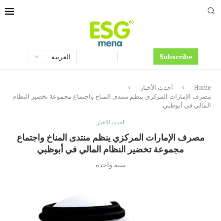
Subscribe
Home
أحدث الأخبار
مصرف الإمارات المركزي ينظم منتدى المناخ واجتماع مجموعة تخضير النظام
المالي في أبوظبي
أحدث الأخبار
مصرف الإمارات المركزي ينظم منتدى المناخ واجتماع
مجموعة تخضير النظام المالي في أبوظبي
سنة واحدة