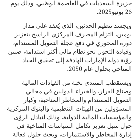
جزيرة السعديات في العاصمة أبوظبي، وذلك يوم
26 يونيو2025.
ويجسد تنظيم الحدثين، الذي يُعقد على مدار
يومين، التزام المصرف المركزي الراسخ بتعزيز
دوره المحوري في دفع عجلة التمويل المستدام،
وقيادة التحول نحو نظام مالي أكثر استدامة، ضمن
رؤية دولة الإمارات الهادفة إلى تحقيق الحياد
المناخي بحلول عام 2050.
ويستقطب المنتدى نخبة من القيادات المالية
وصناع القرار، والخبراء الدوليين في مجالي
التمويل المستدام والمخاطر المناخية، وكبار
المسؤولين من الهيئات التنظيمية والبنوك المركزية
والمؤسسات المالية الدولية، وذلك لتبادل الرؤى
حول سبل تعزيز تكامل السياسات المناخية في
إدارة المخاطر والاستثمارات، وبحث حلول فعالة