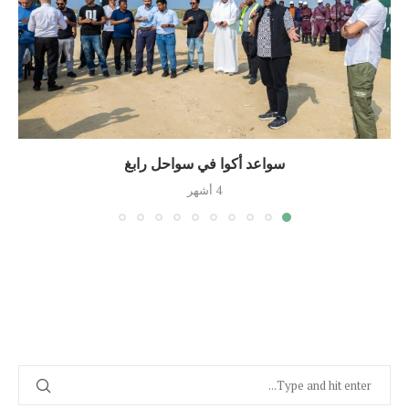
سواعد أكوا في سواحل رابغ
4 أشهر