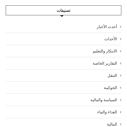
تصنيفات
أحدث الأخبار
الأحداث
الابتكار والتعليم
التقارير الخاصة
التنقل
الحوكمة
السياسة والمالية
الغذاء والماء
المالية