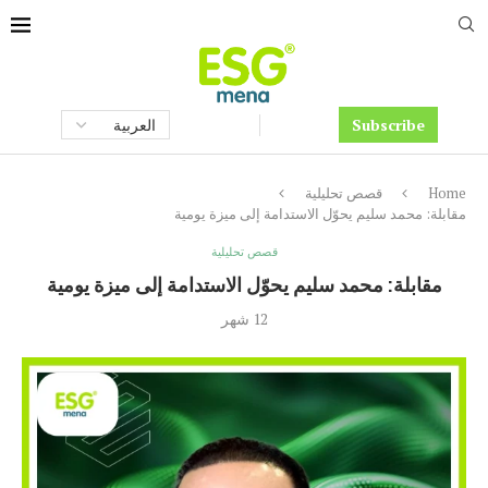
Subscribe
Home
قصص تحليلية
مقابلة: محمد سليم يحوّل الاستدامة إلى ميزة يومية
قصص تحليلية
مقابلة: محمد سليم يحوّل الاستدامة إلى ميزة يومية
12 شهر