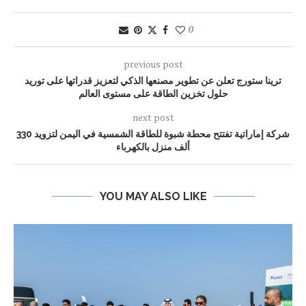
0
previous post
ترينا ستورج تعلن عن تطوير مصنعها الذكي لتعزيز قدراتها على توريد
حلول تخزين الطاقة على مستوى العالم
next post
شركة إماراتية تفتتح محطة شبوة للطاقة الشمسية في اليمن لتزويد 330
ألف منزل بالكهرباء
YOU MAY ALSO LIKE