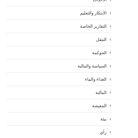
الابتكار والتعليم
التقارير الخاصة
التنقل
الحوكمة
السياسة والمالية
الغذاء والماء
المالية
المعيشة
بيئة
رأي