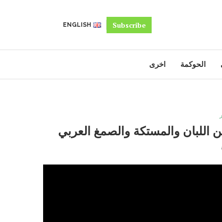
Subscribe
ENGLISH
الحوكمة
اخرى
 اللبان والمستكة والصمغ العربي