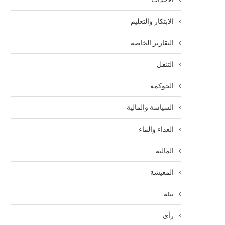
الابتكار والتعليم
التقارير الخاصة
التنقل
الحوكمة
السياسة والمالية
الغذاء والماء
المالية
المعيشة
بيئة
رأي