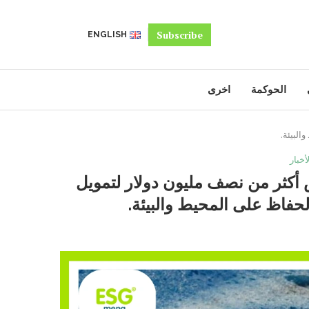
Subscribe
ENGLISH
الحوكمة
اخرى
البيئة.
أخبار
أكثر من نصف مليون دولار لتمويل
الحفاظ على المحيط والبيئة.