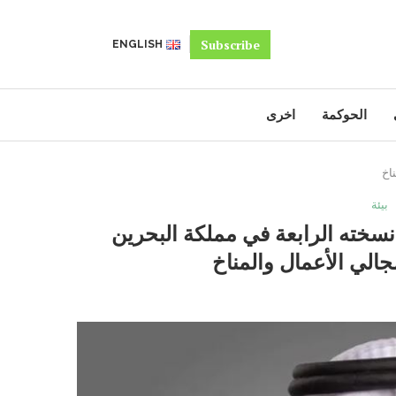
Subscribe
ENGLISH
الحوكمة
اخرى
اخ
بيئة
سخته الرابعة في مملكة البحرين
الي الأعمال والمناخ