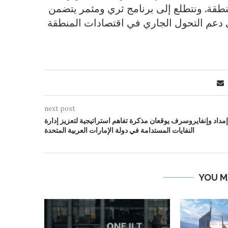
نطقة. ونتطلع إلى برنامج ثري ومثمر يتضمن
 دعم التحول الجاري في اقتصادات المنطقة
next post
إمداد وإنفايروسرف يوقعان مذكرة تفاهم استراتيجية لتعزيز إدارة
النفايات المستدامة في دولة الإمارات العربية المتحدة
YOU M