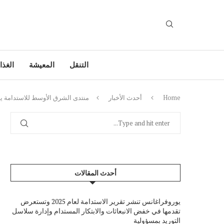
التنقل
المعيشة
الغذا
Home
أحدث الأخبار
منتدى الشرق الأوسط للاستدامة يط
أحدث المقالات
يوروفراغانس تنشر تقرير الاستدامة لعام 2025 وتستعرض
تقدمها في خفض الانبعاثات والابتكار المستدام وإدارة سلاسل
التوريد بمسؤولية