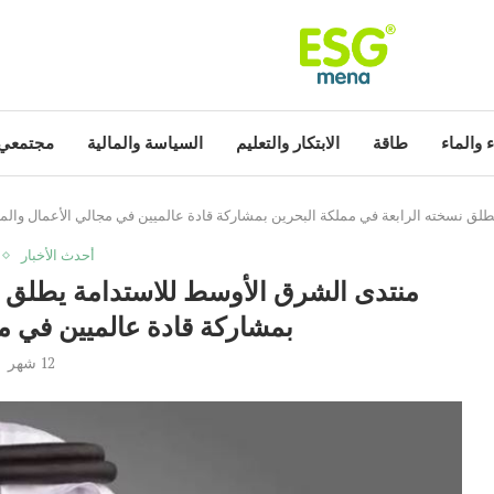
ء والماء
طاقة
الابتكار والتعليم
السياسة والمالية
مجتمعي
لق نسخته الرابعة في مملكة البحرين بمشاركة قادة عالميين في مجالي الأعمال والمن
أحدث الأخبار
منتدى الشرق الأوسط للاستدامة يطلق ن
بمشاركة قادة عالميين في مج
12 شهر