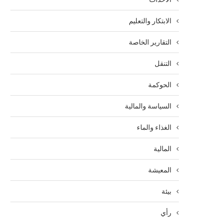
الابتكار والتعليم
التقارير الخاصة
التنقل
الحوكمة
السياسة والمالية
الغذاء والماء
المالية
المعيشة
بيئة
رأي