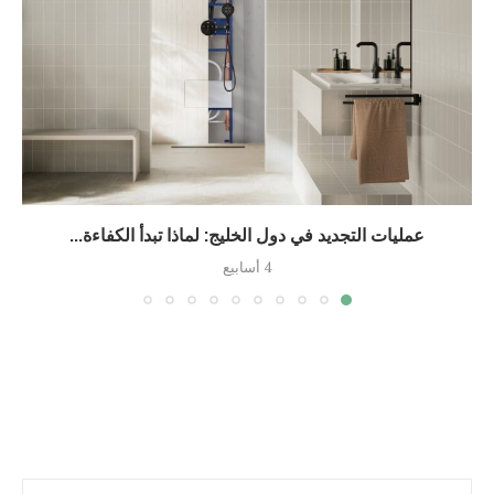
عمليات التجديد في دول الخليج: لماذا تبدأ الكفاءة...
4 أسابيع