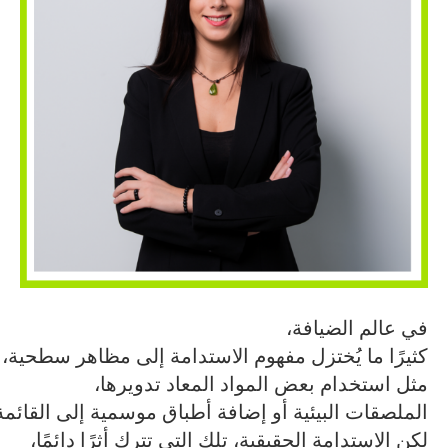
في عالم الضيافة،
كثيرًا ما يُختزل مفهوم الاستدامة إلى مظاهر سطحية،
مثل استخدام بعض المواد المعاد تدويرها،
الملصقات البيئية أو إضافة أطباق موسمية إلى القائمة
لكن الاستدامة الحقيقية، تلك التي تترك أثرًا دائمًا،