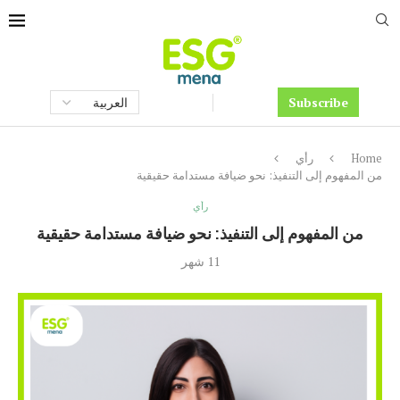
Subscribe
Home
رأي
من المفهوم إلى التنفيذ: نحو ضيافة مستدامة حقيقية
رأي
من المفهوم إلى التنفيذ: نحو ضيافة مستدامة حقيقية
11 شهر