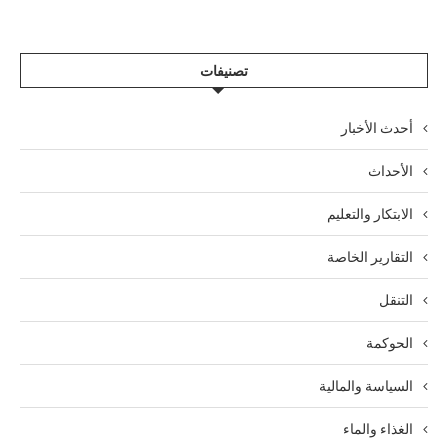
تصنيفات
أحدث الأخبار
الأحداث
الابتكار والتعليم
التقارير الخاصة
التنقل
الحوكمة
السياسة والمالية
الغذاء والماء