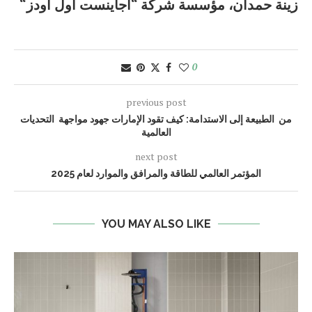
زينة
حمدان،
مؤسسة
شركة
“
أجاينست
أول
أودز
“
0
previous post
من الطبيعة إلى الاستدامة: كيف تقود الإمارات جهود مواجهة التحديات
العالمية
next post
المؤتمر العالمي للطاقة والمرافق والموارد لعام 2025
YOU MAY ALSO LIKE