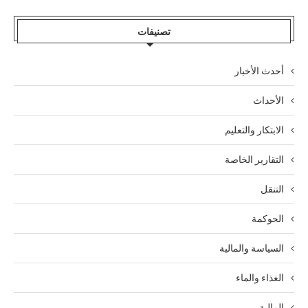
تصنيفات
أحدث الأخبار
الأحداث
الابتكار والتعليم
التقارير الخاصة
التنقل
الحوكمة
السياسة والمالية
الغذاء والماء
المالية