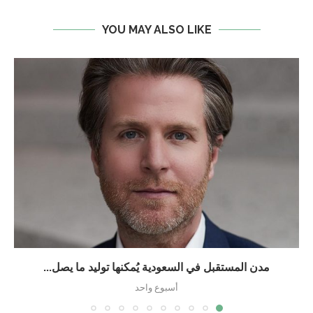
YOU MAY ALSO LIKE
مدن المستقبل في السعودية يُمكنها توليد ما يصل...
أسبوع واحد