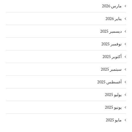
مارس 2026
يناير 2026
ديسمبر 2025
نوفمبر 2025
أكتوبر 2025
سبتمبر 2025
أغسطس 2025
يوليو 2025
يونيو 2025
مايو 2025