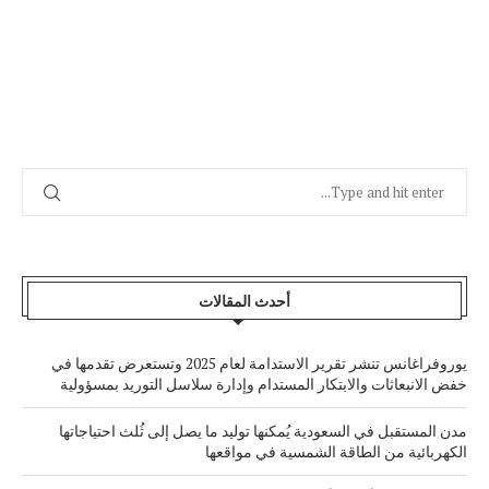
أحدث المقالات
يوروفراغانس تنشر تقرير الاستدامة لعام 2025 وتستعرض تقدمها في
خفض الانبعاثات والابتكار المستدام وإدارة سلاسل التوريد بمسؤولية
مدن المستقبل في السعودية يُمكنها توليد ما يصل إلى ثُلث احتياجاتها
الكهربائية من الطاقة الشمسية في مواقعها