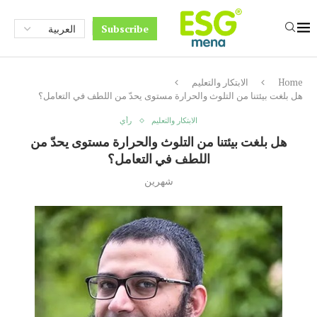
Subscribe
Home
الابتكار والتعليم
هل بلغت بيئتنا من التلوث والحرارة مستوى يحدّ من اللطف في التعامل؟
الابتكار والتعليم
رأي
هل بلغت بيئتنا من التلوث والحرارة مستوى يحدّ من
اللطف في التعامل؟
شهرين