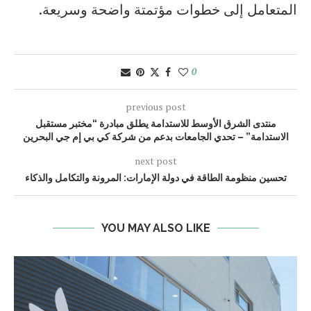
المتعامل إلى خطوات مؤتمتة واضحة وسريعة.
0
previous post
منتدى الشرق الأوسط للاستدامة يطلق مبادرة “مختبر مستقبل
الاستدامة” – تحدي الجامعات بدعم من شركة كي بي إم جي البحرين
next post
تحسين منظومة الطاقة في دولة الإمارات: المرونة والتكامل والذكاء
YOU MAY ALSO LIKE