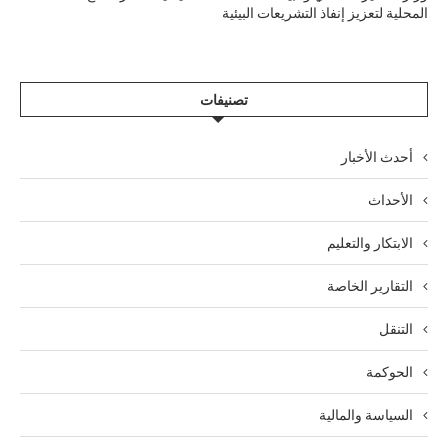
المحلية لتعزيز إنفاذ التشريعات البيئية
تصنيفات
أحدث الأخبار
الأحداث
الابتكار والتعليم
التقارير الخاصة
التنقل
الحوكمة
السياسة والمالية