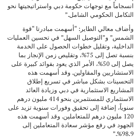
انسجاماً مع توجهات حكومة دبي واستراتيجيتها نحو
التكامل الحكومي الشامل.”
وأضاف معالي الطاير: “أسهمت مبادرتا “قوة
الشمس” و”التوصيل السهل” في تحسين العمليات
الداخلية، وتقليل خطوات الحصول على الخدمة
بنسبة تصل إلى 75%، وتقليص زمن الإنجاز بما
يصل إلى 50%، الأمر الذي يعود بفوائد كبيرة على
الاستشاريين والمقاولين. وقد أسهمت هذه
التحسينات بشكل مباشر في تسريع إطلاق
المشاريع الاستثمارية في دبي وزيادة العائد
الاستثماري للمستثمرين بنحو 414 مليون درهم
سنوياً، إضافة إلى تحقيق وفورات سنوية تزيد على
120 مليون درهم للمتعاملين. وقد أسهمت هذه
الجهود في رفع مؤشر سعادة المتعاملين إلى
98.9%.”