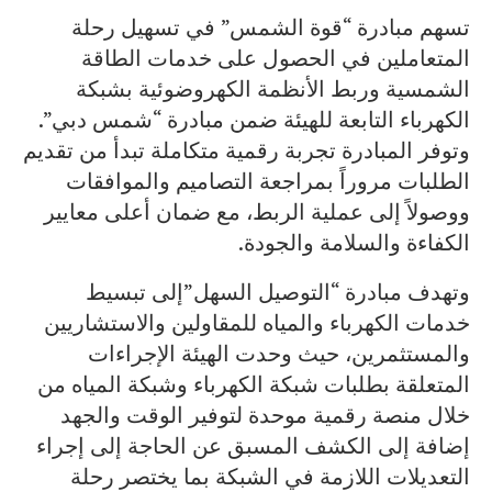
تسهم مبادرة “قوة الشمس” في تسهيل رحلة
المتعاملين في الحصول على خدمات الطاقة
الشمسية وربط الأنظمة الكهروضوئية بشبكة
الكهرباء التابعة للهيئة ضمن مبادرة “شمس دبي”.
وتوفر المبادرة تجربة رقمية متكاملة تبدأ من تقديم
الطلبات مروراً بمراجعة التصاميم والموافقات
ووصولاً إلى عملية الربط، مع ضمان أعلى معايير
الكفاءة والسلامة والجودة.
وتهدف مبادرة “التوصيل السهل”إلى تبسيط
خدمات الكهرباء والمياه للمقاولين والاستشاريين
والمستثمرين، حيث وحدت الهيئة الإجراءات
المتعلقة بطلبات شبكة الكهرباء وشبكة المياه من
خلال منصة رقمية موحدة لتوفير الوقت والجهد
إضافة إلى الكشف المسبق عن الحاجة إلى إجراء
التعديلات اللازمة في الشبكة بما يختصر رحلة