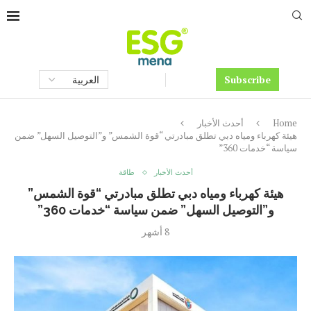
Subscribe
Home
أحدث الأخبار
هيئة كهرباء ومياه دبي تطلق مبادرتي “قوة الشمس” و”التوصيل السهل” ضمن
سياسة “خدمات 360”
أحدث الأخبار
طاقة
هيئة كهرباء ومياه دبي تطلق مبادرتي “قوة الشمس”
و”التوصيل السهل” ضمن سياسة “خدمات 360”
8 أشهر