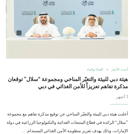
أحدث الأخبار
الغذاء والماء
هيئة دبي للبيئة والتغيّر المناخي ومجموعة “سلال” توقعان
مذكرة تفاهم تعزيزاً للأمن الغذائي في دبي
3 أشهر
أعلنت هيئة دبي للبيئة والتغيّر المناخي عن توقيع مذكرة تفاهم مع مجموعة
“سلال” الرائدة في قطاع المنتجات الغذائية والتكنولوجيا الزراعية في دولة
الإمارات، وذلك بهدف تعزيز منظومة الأمن الغذائي المستدام …