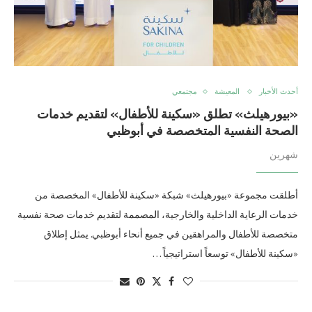
أحدث الأخبار
المعيشة
مجتمعي
«بيورهيلث» تطلق «سكينة للأطفال» لتقديم خدمات
الصحة النفسية المتخصصة في أبوظبي
شهرين
أطلقت مجموعة «بيورهيلث» شبكة «سكينة للأطفال» المخصصة من
خدمات الرعاية الداخلية والخارجية، المصممة لتقديم خدمات صحة نفسية
متخصصة للأطفال والمراهقين في جميع أنحاء أبوظبي. يمثل إطلاق
«سكينة للأطفال» توسعاً استراتيجياً …