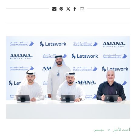
أحدث الأخبار
مجتمعي