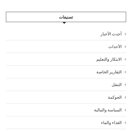
تصنيفات
أحدث الأخبار
الأحداث
الابتكار والتعليم
التقارير الخاصة
التنقل
الحوكمة
السياسة والمالية
الغذاء والماء