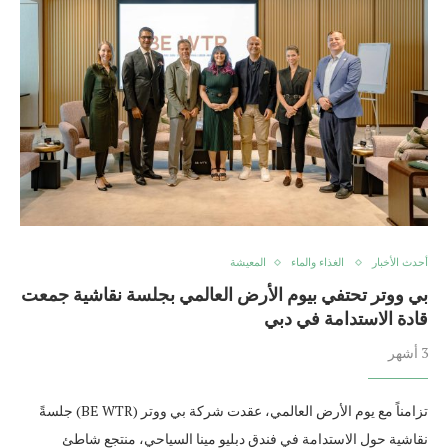
أحدث الأخبار
الغذاء والماء
المعيشة
بي ووتر تحتفي بيوم الأرض العالمي بجلسة نقاشية جمعت
قادة الاستدامة في دبي
3 أشهر
تزامناً مع يوم الأرض العالمي، عقدت شركة بي ووتر (BE WTR) جلسةً
نقاشية حول الاستدامة في فندق دبليو مينا السياحي، منتجع شاطئ