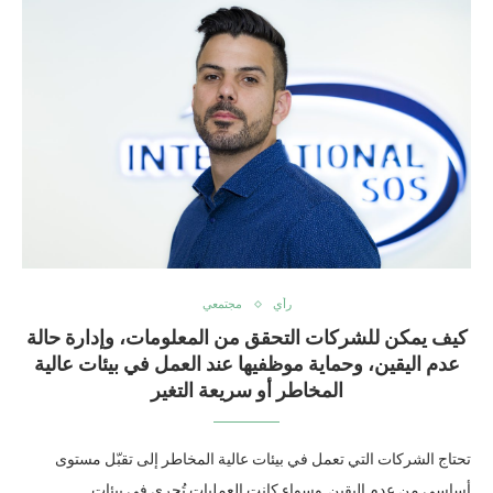
رأي
مجتمعي
كيف يمكن للشركات التحقق من المعلومات، وإدارة حالة
عدم اليقين، وحماية موظفيها عند العمل في بيئات عالية
المخاطر أو سريعة التغير
تحتاج الشركات التي تعمل في بيئات عالية المخاطر إلى تقبّل مستوى
أساسي من عدم اليقين. وسواء كانت العمليات تُجرى في بيئات