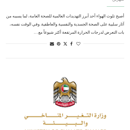
أصبح تلوث الهواء أحد أبرز التهديدات العالمية للصحة العامة، لما يسببه من
آثار سلبية على الصحة الجسدية والنفسية والعاطفية. وفي الوقت نفسه،
بات التعرض لدرجات الحرارة المرتفعة أكثر شيوعاً مع …