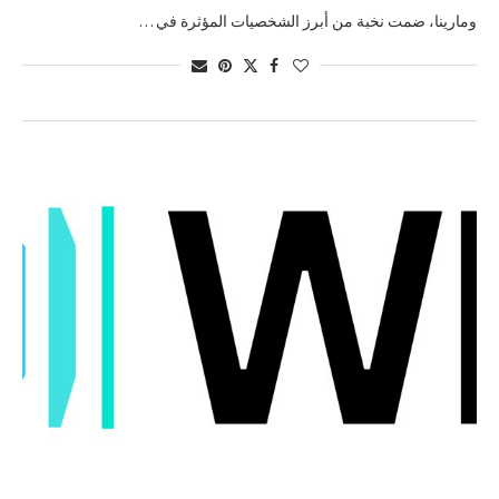
ومارينا، ضمت نخبة من أبرز الشخصيات المؤثرة في …