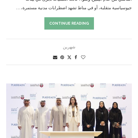
جيوسياسية متقلبة، أو في مناط تشهد اضطرابات مدنية مستمرة، …
CONTINUE READING
شهرين