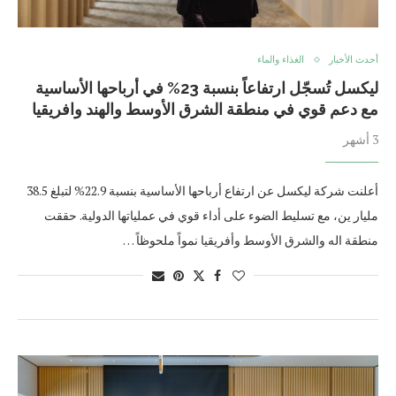
أحدث الأخبار
الغذاء والماء
ليكسل تُسجّل ارتفاعاً بنسبة 23% في أرباحها الأساسية
مع دعم قوي في منطقة الشرق الأوسط والهند وافريقيا
3 أشهر
أعلنت شركة ليكسل عن ارتفاع أرباحها الأساسية بنسبة 22.9% لتبلغ 38.5
مليار ين، مع تسليط الضوء على أداء قوي في عملياتها الدولية. حققت
منطقة اله والشرق الأوسط وأفريقيا نمواً ملحوظاً …