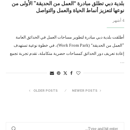
بلدية دبي تطلق مبادرة “العمل من الحديقة” الأولى من
نوعها لتعزيز أنماط الحياة والعمل والتواصل
4 أشهر
أطلقت بلدية دبي مبادرة لتطوير مساحات العمل في الحدائق العامة
“العمل من الحديقة” (Work From Park)، في خطوة نوعية تستهدف
إعادة تعريف دور الحدائق كمساحات حضرية متكاملة، تقدم تجربة تجمع
…
OLDER POSTS
NEWER POSTS