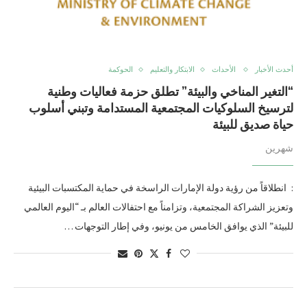
أحدث الأخبار
الأحداث
الابتكار والتعليم
الحوكمة
“التغير المناخي والبيئة” تطلق حزمة فعاليات وطنية
لترسيخ السلوكيات المجتمعية المستدامة وتبني أسلوب
حياة صديق للبيئة
شهرين
: انطلاقاً من رؤية دولة الإمارات الراسخة في حماية المكتسبات البيئية
وتعزيز الشراكة المجتمعية، وتزامناً مع احتفالات العالم بـ “اليوم العالمي
للبيئة” الذي يوافق الخامس من يونيو، وفي إطار التوجهات …