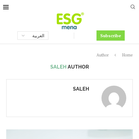
Subscribe
Author
Home
SALEH
AUTHOR
SALEH