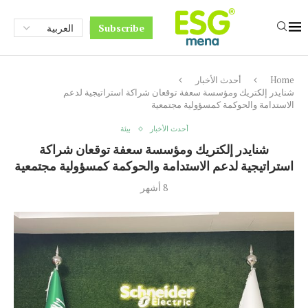
Subscribe
Home
أحدث الأخبار
شنايدر إلكتريك ومؤسسة سعفة توقعان شراكة استراتيجية لدعم
الاستدامة والحوكمة كمسؤولية مجتمعية
أحدث الأخبار
بيئة
شنايدر إلكتريك ومؤسسة سعفة توقعان شراكة
استراتيجية لدعم الاستدامة والحوكمة كمسؤولية مجتمعية
8 أشهر