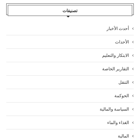
تصنيفات
أحدث الأخبار
الأحداث
الابتكار والتعليم
التقارير الخاصة
التنقل
الحوكمة
السياسة والمالية
الغذاء والماء
المالية