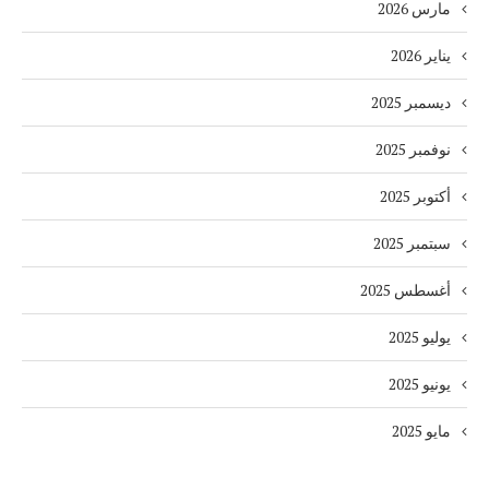
مارس 2026
يناير 2026
ديسمبر 2025
نوفمبر 2025
أكتوبر 2025
سبتمبر 2025
أغسطس 2025
يوليو 2025
يونيو 2025
مايو 2025