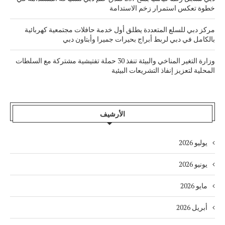
خطوة تعكس استمرار زخم الاستدامة
مركز دبي للسلع المتعددة يطلق أول خدمة حافلات مجتمعية كهربائية
بالكامل في دبي لربط أبراج بحيرات جميرا وأبتاون دبي
وزارة التغير المناخي والبيئة تنفذ 30 حملة تفتيشية مشتركة مع السلطات
المحلية لتعزيز إنفاذ التشريعات البيئية
الأرشيف
يوليو 2026
يونيو 2026
مايو 2026
أبريل 2026