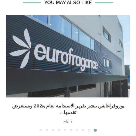
YOU MAY ALSO LIKE
يوروفراغانس تنشر تقرير الاستدامة لعام 2025 وتستعرض
تقدمها...
7 أيام