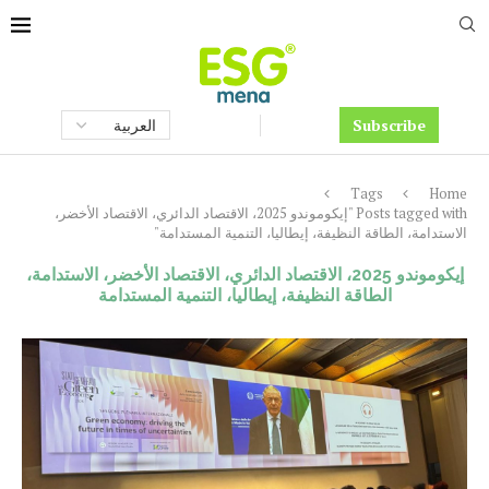
Subscribe
Tags
Home
Posts tagged with "إيكوموندو 2025، الاقتصاد الدائري، الاقتصاد الأخضر،
الاستدامة، الطاقة النظيفة، إيطاليا، التنمية المستدامة"
إيكوموندو 2025، الاقتصاد الدائري، الاقتصاد الأخضر، الاستدامة،
الطاقة النظيفة، إيطاليا، التنمية المستدامة