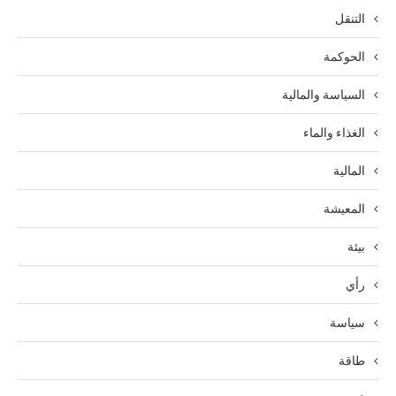
التنقل
الحوكمة
السياسة والمالية
الغذاء والماء
المالية
المعيشة
بيئة
رأي
سياسة
طاقة