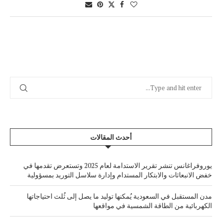
أحدث المقالات
يوروفراغانس تنشر تقرير الاستدامة لعام 2025 وتستعرض تقدمها في
خفض الانبعاثات والابتكار المستدام وإدارة سلاسل التوريد بمسؤولية
مدن المستقبل في السعودية يُمكنها توليد ما يصل إلى ثُلث احتياجاتها
الكهربائية من الطاقة الشمسية في مواقعها