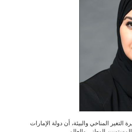
 التغير المناخي والبيئة، أن دولة الإمارات
المستويين الوطني والعالمي.