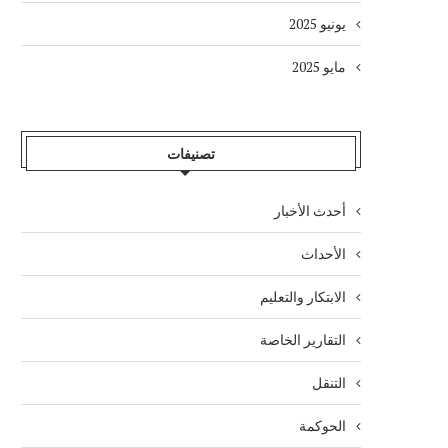
يونيو 2025
مايو 2025
تصنيفات
أحدث الأخبار
الأحداث
الابتكار والتعليم
التقارير الخاصة
التنقل
الحوكمة