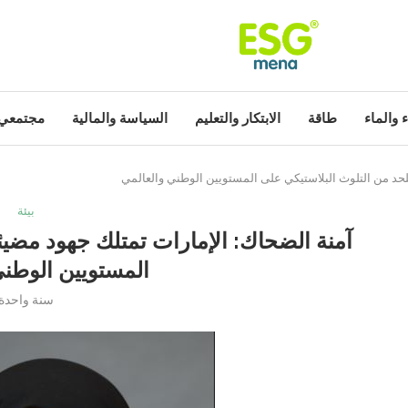
ء والماء
طاقة
الابتكار والتعليم
السياسة والمالية
مجتمعي
لحد من التلوث البلاستيكي على المستويين الوطني والعالمي
بيئة
آمنة الضحاك: الإمارات تمتلك جهود مضيئ
المستويين الوطني
سنة واحدة