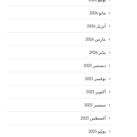
مايو 2026
أبريل 2026
مارس 2026
يناير 2026
ديسمبر 2025
نوفمبر 2025
أكتوبر 2025
سبتمبر 2025
أغسطس 2025
يوليو 2025