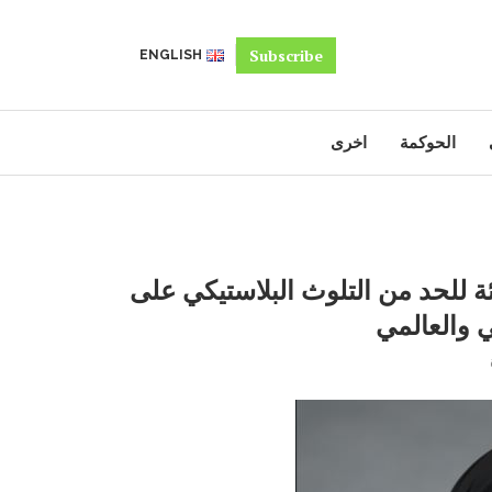
Subscribe
ENGLISH
الحوكمة
اخرى
ة للحد من التلوث البلاستيكي على
 والعالمي