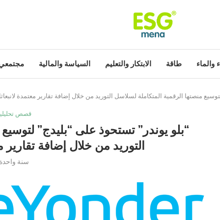
ء والماء
طاقة
الابتكار والتعليم
السياسة والمالية
مجتمعي
توسيع منصتها الرقمية المتكاملة لسلاسل التوريد من خلال إضافة تقارير معتمدة لانبعاث
قصص تحليلي
“بلو يوندر” تستحوذ على “بليدج” لتوسيع 
التوريد من خلال إضافة تقارير م
سنة واحدة