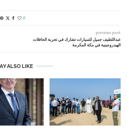
0
previous post
عبداللطيف جميل للسيارات تشارك في تجربة الحافلات
الهيدروجينية في مكة المكرمة
AY ALSO LIKE