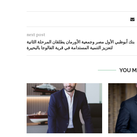
next post
بنك أبوظبي الأول مصر وجمعية الأورمان يطلقان المرحلة الثانية
لتعزيز التنمية المستدامة في قرية الفالوجا بالبحيرة
YOU M