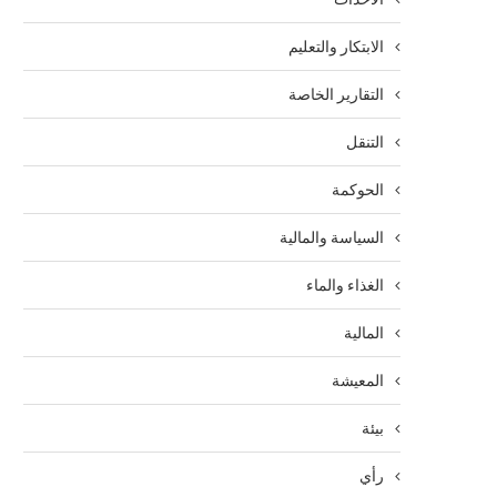
الابتكار والتعليم
التقارير الخاصة
التنقل
الحوكمة
السياسة والمالية
الغذاء والماء
المالية
المعيشة
بيئة
رأي