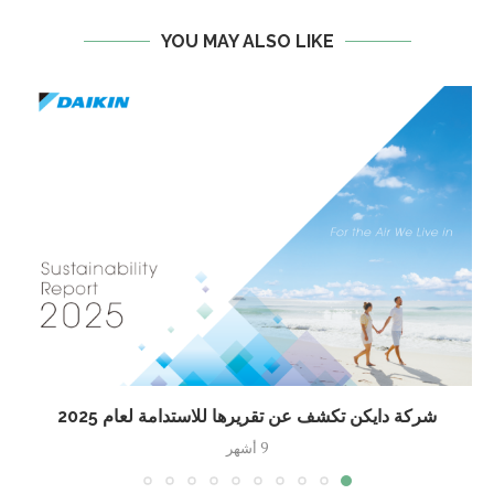
YOU MAY ALSO LIKE
شركة دايكن تكشف عن تقريرها للاستدامة لعام 2025
9 أشهر