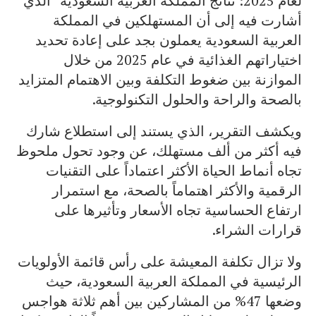
لعام 2025: نتائج المملكة العربية السعودية” الذي
أشارت فيه إلى أن المستهلكين في المملكة
العربية السعودية يعملون بجد على إعادة تحديد
اختياراتهم الغذائية في عام 2025 من خلال
الموازنة بين ضغوط التكلفة وبين الاهتمام المتزايد
بالصحة والراحة والحلول التكنولوجية.
ويكشف التقرير، الذي يستند إلى استطلاع شارك
فيه أكثر من ألف مستهلك، عن وجود تحول ملحوظ
تجاه أنماط الحياة الأكثر اعتماداً على التقنيات
الرقمية والأكثر اهتماماً بالصحة، مع استمرار
ارتفاع الحساسية تجاه الأسعار وتأثيرها على
قرارات الشراء.
ولا تزال تكلفة المعيشة على رأس قائمة الأولويات
الرئيسية في المملكة العربية السعودية، حيث
وضعها 47% من المشاركين بين أهم ثلاثة هواجس