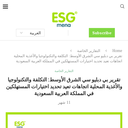
Subscribe
Home
التقارير الخاصة
تقرير بي دبليو سي الشرق الأوسط: التكلفة والتكنولوجيا والأغذية المحلية
اتجاهات تعيد تحديد اختيارات المستهلكين في المملكة العربية السعودية
التقارير الخاصة
تقرير بي دبليو سي الشرق الأوسط: التكلفة والتكنولوجيا
والأغذية المحلية اتجاهات تعيد تحديد اختيارات المستهلكين
في المملكة العربية السعودية
11 شهر