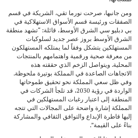
ومن جانبها، صرحت نورما تقي، الشريكة في قسم
الصفقات ورئيسة قسم الأسواق الاستهلاكية في
بي دبليو سي الشرق الأوسط، قائلة: “تشهد منطقة
الشرق الأوسط بروز عصر جديد لسلوكيات
المستهلكين يتشكل وفقاً لما يمتلكه المستهلكون
من معرفة صحية ورقمية واهتمامهم بالمنتجات
المحلية. ويتواصل الزخم الذي حققته هذه
الاتجاهات الصاعدة في المملكة بوتيرة ملحوظة.
وفي ظل سعي المملكة نحو تحقيق طموحاتها
الواردة في رؤية 2030، قد تلجأ الشركات في
المنطقة إلى اعتبار رغبات المستهلكين في
المملكة إشارة واضحة على المجالات التي تتجه
إليها قاطرة الإبداع والتوافق الثقافي والمشاركة
بناءً على القيمة”.