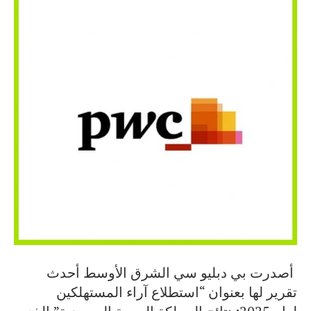
أصدرت بي دبليو سي الشرق الأوسط أحدث
تقرير لها بعنوان “استطلاع آراء المستهلكين