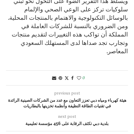
ويسلط هذا التقرير الضوء على التحول نحو تبني
سلوكيات تركز على الوعي الصحي والإلمام
بالوسائل التكنولوجية والاهتمام بالمنتجات المحلية.
ومن الضروري بالنسبة للشركات العاملة في
المملكة أن تواكب هذه التغييرات لتقديم منتجات
وتجارب تجد صداها لدى المستهلك السعودي
المعاصر.
0
previous post
هيئة كهرباء ومياه دبي تعزز التعاون مع عدد من الشركات الصينية الرائدة
في تقنيات الطاقة النظيفة وأنظمة تخزينها بالبطاريات
next post
بلدية دبي تكثف الرقابة على 456 مؤسسة تعليمية