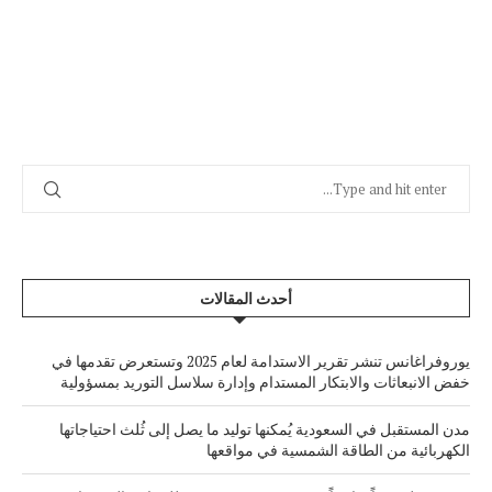
أحدث المقالات
يوروفراغانس تنشر تقرير الاستدامة لعام 2025 وتستعرض تقدمها في
خفض الانبعاثات والابتكار المستدام وإدارة سلاسل التوريد بمسؤولية
مدن المستقبل في السعودية يُمكنها توليد ما يصل إلى ثُلث احتياجاتها
الكهربائية من الطاقة الشمسية في مواقعها