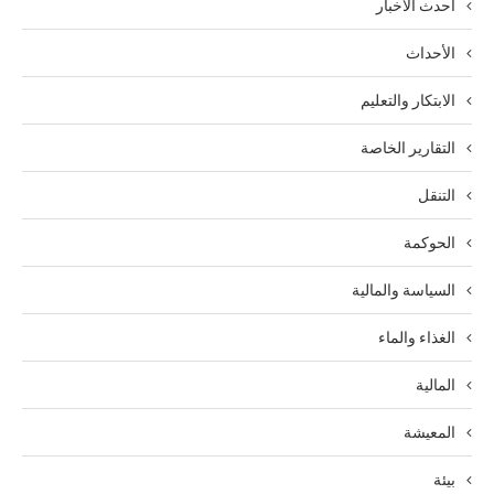
أحدث الأخبار
الأحداث
الابتكار والتعليم
التقارير الخاصة
التنقل
الحوكمة
السياسة والمالية
الغذاء والماء
المالية
المعيشة
بيئة