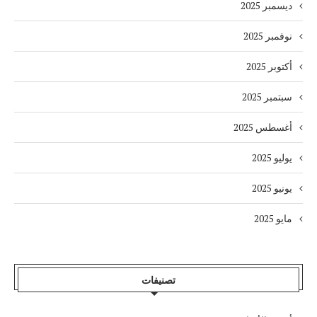
ديسمبر 2025
نوفمبر 2025
أكتوبر 2025
سبتمبر 2025
أغسطس 2025
يوليو 2025
يونيو 2025
مايو 2025
تصنيفات