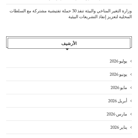
وزارة التغير المناخي والبيئة تنفذ 30 حملة تفتيشية مشتركة مع السلطات
المحلية لتعزيز إنفاذ التشريعات البيئية
الأرشيف
يوليو 2026
يونيو 2026
مايو 2026
أبريل 2026
مارس 2026
يناير 2026