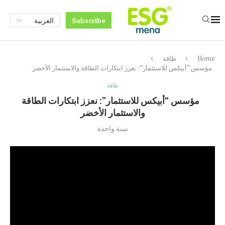
Subscribe
Home
طاقة
مؤسس “أبيكس للاستثمار”: نعزز ابتكارات الطاقة والاستثمار الأخضر
طاقة
مؤسس “أبيكس للاستثمار”: نعزز ابتكارات الطاقة
والاستثمار الأخضر
سنة واحدة