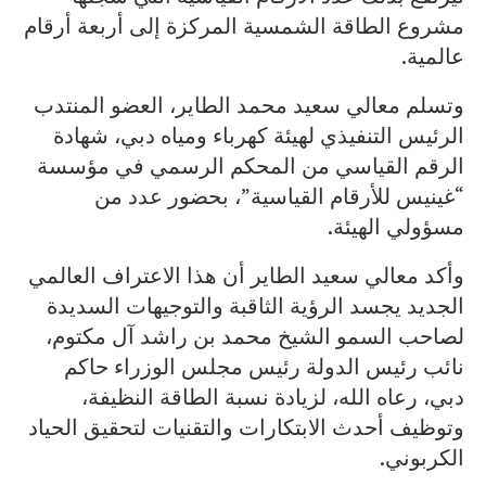
مشروع الطاقة الشمسية المركزة إلى أربعة أرقام
عالمية.
وتسلم معالي سعيد محمد الطاير، العضو المنتدب
الرئيس التنفيذي لهيئة كهرباء ومياه دبي، شهادة
الرقم القياسي من المحكم الرسمي في مؤسسة
“غينيس للأرقام القياسية”، بحضور عدد من
مسؤولي الهيئة.
وأكد معالي سعيد الطاير أن هذا الاعتراف العالمي
الجديد يجسد الرؤية الثاقبة والتوجيهات السديدة
لصاحب السمو الشيخ محمد بن راشد آل مكتوم،
نائب رئيس الدولة رئيس مجلس الوزراء حاكم
دبي، رعاه الله، لزيادة نسبة الطاقة النظيفة،
وتوظيف أحدث الابتكارات والتقنيات لتحقيق الحياد
الكربوني.