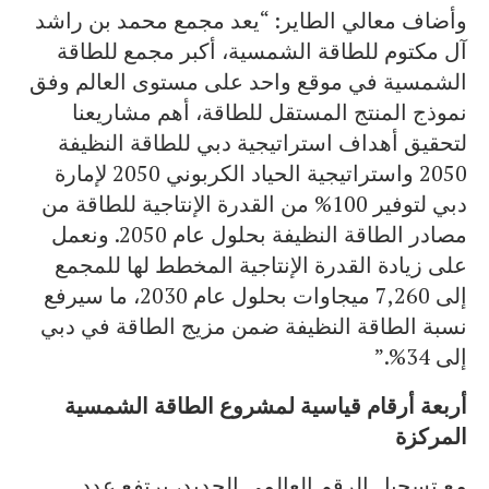
وأضاف معالي الطاير: “يعد مجمع محمد بن راشد
آل مكتوم للطاقة الشمسية، أكبر مجمع للطاقة
الشمسية في موقع واحد على مستوى العالم وفق
نموذج المنتج المستقل للطاقة، أهم مشاريعنا
لتحقيق أهداف استراتيجية دبي للطاقة النظيفة
2050 واستراتيجية الحياد الكربوني 2050 لإمارة
دبي لتوفير 100% من القدرة الإنتاجية للطاقة من
مصادر الطاقة النظيفة بحلول عام 2050. ونعمل
على زيادة القدرة الإنتاجية المخطط لها للمجمع
إلى 7,260 ميجاوات بحلول عام 2030، ما سيرفع
نسبة الطاقة النظيفة ضمن مزيج الطاقة في دبي
إلى 34%.”
أربعة أرقام قياسية لمشروع الطاقة الشمسية
المركزة
مع تسجيل الرقم العالمي الجديد، يرتفع عدد