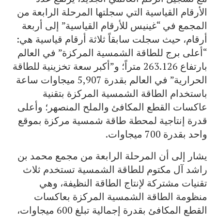
الأرقام القياسية التي سجلتها المرحلة الرابعة من
المجمع في “غينيس للأرقام القياسية” إلى أربعة
أرقام، حيث سجلت سابقاً ثلاثة أرقام قياسية هي:
“أعلى برج للطاقة الشمسية المركزة” في العالم
بارتفاع 263.126 متراً؛ و”أكبر سعة تخزينية للطاقة
الحرارية” في العالم بقدرة 5,907 ميجاوات ساعة
باستخدام الطاقة الشمسية المركزة بتقنية
عاكسات القطع المكافئ والملح المنصهر؛ وأعلى
قدرة إنتاجية لمحطة طاقة شمسية مركزة بموقع
واحد بقدرة 700 ميجاوات.
يشار إلى أن المرحلة الرابعة من مجمع محمد بن
راشد آل مكتوم للطاقة الشمسية تستخدم ثلاث
تقنيات مشتركة لإنتاج الطاقة النظيفة، وهي
منظومة الطاقة الشمسية المركزة بعاكسات
القطع المكافئ بقدرة إجمالية تبلغ 600 ميجاوات،