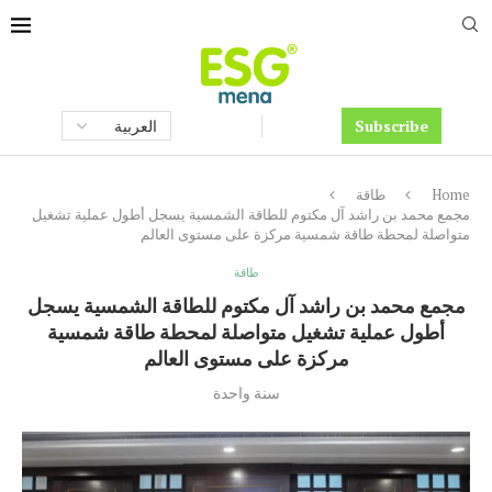
Subscribe
Home
طاقة
مجمع محمد بن راشد آل مكتوم للطاقة الشمسية يسجل أطول عملية تشغيل
متواصلة لمحطة طاقة شمسية مركزة على مستوى العالم
طاقة
مجمع محمد بن راشد آل مكتوم للطاقة الشمسية يسجل
أطول عملية تشغيل متواصلة لمحطة طاقة شمسية
مركزة على مستوى العالم
سنة واحدة