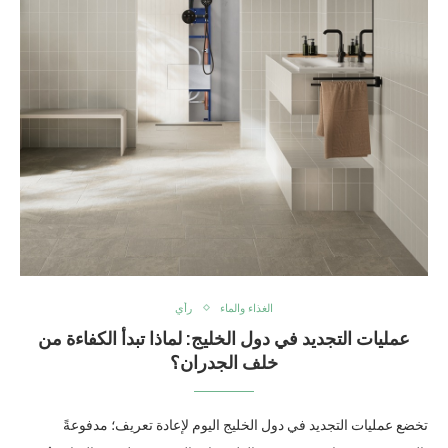
الغذاء والماء
رأي
عمليات التجديد في دول الخليج: لماذا تبدأ الكفاءة من
خلف الجدران؟
تخضع عمليات التجديد في دول الخليج اليوم لإعادة تعريف؛ مدفوعةً