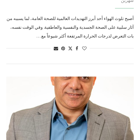
شهرين
أصبح تلوث الهواء أحد أبرز التهديدات العالمية للصحة العامة، لما يسببه من
آثار سلبية على الصحة الجسدية والنفسية والعاطفية. وفي الوقت نفسه،
بات التعرض لدرجات الحرارة المرتفعة أكثر شيوعاً مع …