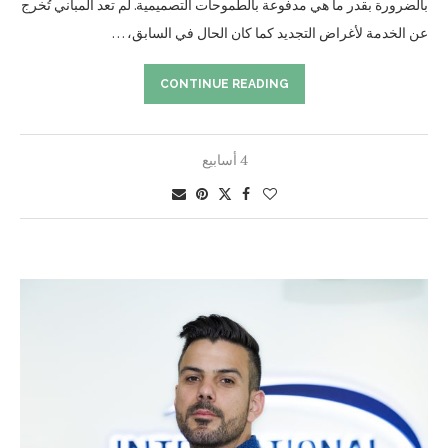
بالضرورة بقدر ما هي مدفوعة بالطموحات التصميمية. لم تعد المباني تُخرج
عن الخدمة لأغراض التجديد كما كان الحال في السابق، …
CONTINUE READING
4 أسابيع