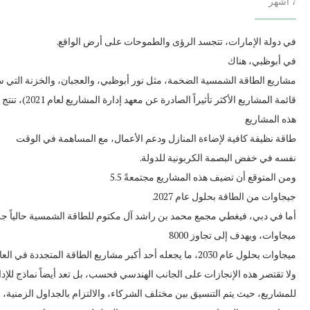
7 أشهر
في دولة الإمارات، تتجسد الرؤى والطموحات على أرض الواقع.
في أبوظبي، هناك
مشاريع الطاقة الشمسية الضخمة، مثل نور أبوظبي، والعجبان، والخزنة التي 
قائمة المشاريع الأكثر تأثيراً الصادرة عن معهد إدارة المشاريع لعام 2021)، تنتج
هذه المشاريع
طاقة نظيفة كافية لإضاءة المنازل ودعم الأعمال، مع المساهمة في الوقت
نفسه في خفض البصمة الكربونية للدولة.
ومن المتوقع أن تضيف هذه المشاريع مجتمعةً 5.5
جيجاوات من الطاقة بحلول عام 2027.
ميجاوات، ويهدف إلى تجاوز 8000
ميجاوات بحلول عام 2030، ما يجعله أحد أكبر مشاريع الطاقة المتجددة في العا
ولا تقتصر هذه الإنجازات على الجانب الهندسي فحسب، بل تعد أيضاً نماذج للإد
للمشاريع، حيث يتم التنسيق بين مختلف الشركاء، والالتزام بالجداول الزمنية، و