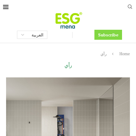
Subscribe
Home
رأي
رأي