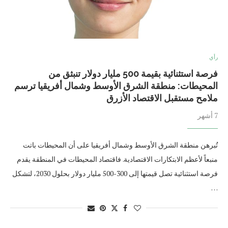
رأي
فرصة استثنائية بقيمة 500 مليار دولار تنبثق من
المحيطات: منطقة الشرق الأوسط وشمال أفريقيا ترسم
ملامح مستقبل الاقتصاد الأزرق
7 أشهر
تُبرهن منطقة الشرق الأوسط وشمال أفريقيا على أن المحيطات باتت
منبعاً لأعظم الابتكارات الاقتصادية. فاقتصاد المحيطات في المنطقة يقدم
فرصة استثنائية تصل قيمتها إلى 300-500 مليار دولار بحلول 2030، لتشكل
…