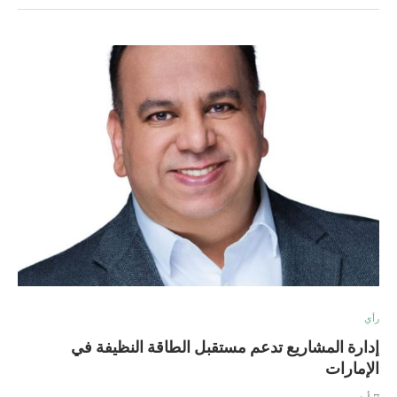
رأي
إدارة المشاريع تدعم مستقبل الطاقة النظيفة في
الإمارات