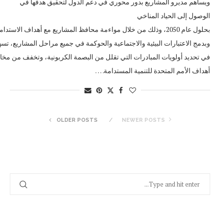
ويساهم مديرو المشاريع بدور محوري في دعم الدول لتحقيق هدفها في
الوصول إلى الحياد المناخي
بحلول عام 2050، وذلك من خلال مواءمة محافظ المشاريع مع أهداف الاست
وبدمج الاعتبارات البيئية والاجتماعية والحوكمة في جميع مراحل المشاريع، تس
في تحديد أولويات المبادرات التي تقلل من البصمة الكربونية، وتخفف من مخاطر
أهداف الأمم المتحدة للتنمية المستدامة. …
OLDER POSTS
NEWER POSTS