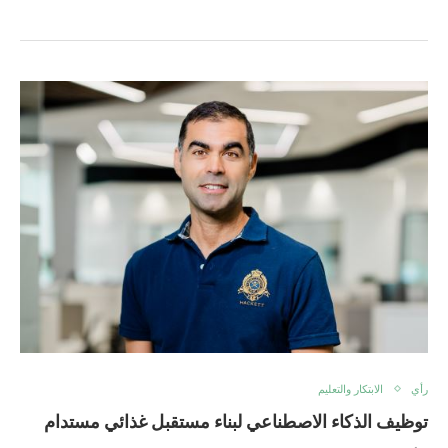
رأي
الابتكار والتعليم
توظيف الذكاء الاصطناعي لبناء مستقبل غذائي مستدام