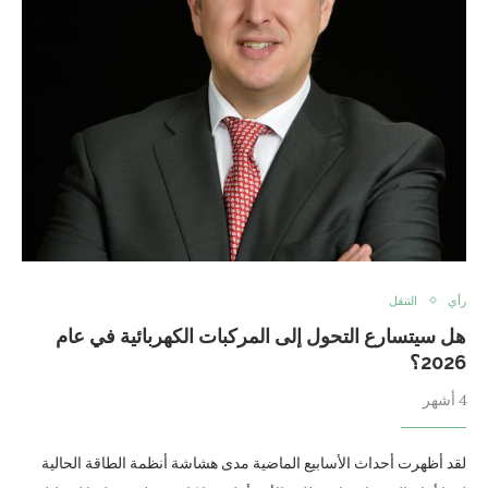
رأي
التنقل
هل سيتسارع التحول إلى المركبات الكهربائية في عام
2026؟
4 أشهر
لقد أظهرت أحداث الأسابيع الماضية مدى هشاشة أنظمة الطاقة الحالية