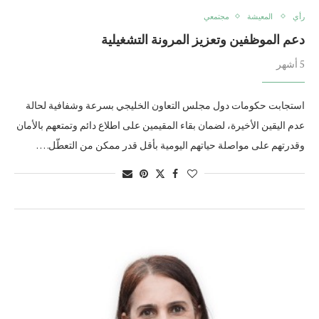
رأي
المعيشة
مجتمعي
دعم الموظفين وتعزيز المرونة التشغيلية
5 أشهر
استجابت حكومات دول مجلس التعاون الخليجي بسرعة وشفافية لحالة
عدم اليقين الأخيرة، لضمان بقاء المقيمين على اطلاع دائم وتمتعهم بالأمان
وقدرتهم على مواصلة حياتهم اليومية بأقل قدر ممكن من التعطّل. …