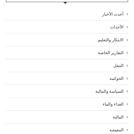
أحدث الأخبار
الأحداث
الابتكار والتعليم
التقارير الخاصة
التنقل
الحوكمة
السياسة والمالية
الغذاء والماء
المالية
المعيشة