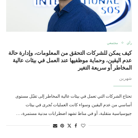
رأي
مجتمعي
كيف يمكن للشركات التحقق من المعلومات، وإدارة حالة
عدم اليقين، وحماية موظفيها عند العمل في بيئات عالية
المخاطر أو سريعة التغير
شهرين
تحتاج الشركات التي تعمل في بيئات عالية المخاطر إلى تقبّل مستوى
أساسي من عدم اليقين. وسواء كانت العمليات تُجرى في بيئات
جيوسياسية متقلبة، أو في مناط تشهد اضطرابات مدنية مستمرة، …