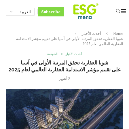
Subscribe
Home
أحدث الأخبار
شوبا العقارية تحقق المرتبة الأولى في آسيا على تقييم مؤشر الاستدامة
العقارية العالمي لعام 2025
أحدث الأخبار
الحوكمة
شوبا العقارية تحقق المرتبة الأولى في آسيا
على تقييم مؤشر الاستدامة العقارية العالمي لعام 2025
8 أشهر