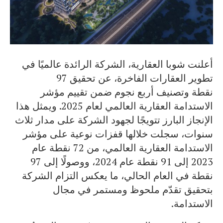
أعلنت شوبا العقارية، الشركة الرائدة عالميًا في
تطوير العقارات الفاخرة، عن تحقيق 97
نقطة وتصنيف أربع نجوم ضمن تقييم مؤشر
الاستدامة العقارية العالمي لعام 2025. ويمثل هذا
الإنجاز البارز تتويجًا لجهود الشركة على مدار ثلاث
سنوات، سجلت خلالها قفزات نوعية على مؤشر
الاستدامة العقارية العالمي، من 72 نقطة عام
2023 إلى 91 نقطة عام 2024، ووصولًا إلى 97
نقطة في العام الحالي، ما يعكس التزام الشركة
بتحقيق تقدّم ملحوظ ومستمر في مجال
الاستدامة.