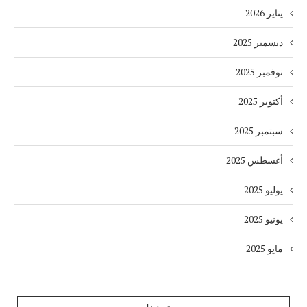
يناير 2026
ديسمبر 2025
نوفمبر 2025
أكتوبر 2025
سبتمبر 2025
أغسطس 2025
يوليو 2025
يونيو 2025
مايو 2025