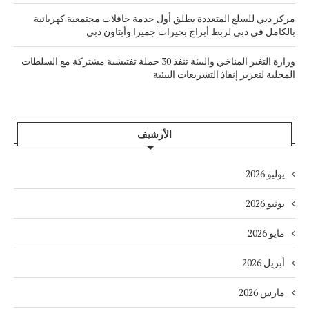
مركز دبي للسلع المتعددة يطلق أول خدمة حافلات مجتمعية كهربائية
بالكامل في دبي لربط أبراج بحيرات جميرا وأبتاون دبي
وزارة التغير المناخي والبيئة تنفذ 30 حملة تفتيشية مشتركة مع السلطات
المحلية لتعزيز إنفاذ التشريعات البيئية
الأرشيف
يوليو 2026
يونيو 2026
مايو 2026
أبريل 2026
مارس 2026