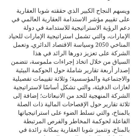
ويسهم النجاح الكبير الذي حققته شوبا العقارية
على تقييم مؤشر الاستدامة العقارية العالمي في
دعم الرؤية الاستراتيجية للاستدامة في دولة
الإمارات، والتي تشمل استراتيجية الإمارات للحياد
المناخي 2050 وسياسة الاقتصاد الدائري. وتعمل
الشركة على تعزيز دورها الرائد في هذا
السياق من خلال اتخاذ إجراءات ملموسة، تتضمن
إصدار أربعة تقارير شاملة حول الحوكمة البيئية
والاجتماعية والمؤسسية؛ وثلاثة تقييمات تفصيلية
لغازات الدفيئة، والتي تشكل أساسًا لاستراتيجية
الشركة المنهجية للحد من الانبعاثات؛ إضافة إلى
ثلاثة تقارير حول الإفصاحات المالية ذات الصلة
بالمناخ، والتي تسلط الضوء على استراتيجياتها
الفاعلة لحوكمة المخاطر والفرص المرتبطة
بالمناخ. وتتميز شوبا العقارية بمكانة رائدة في