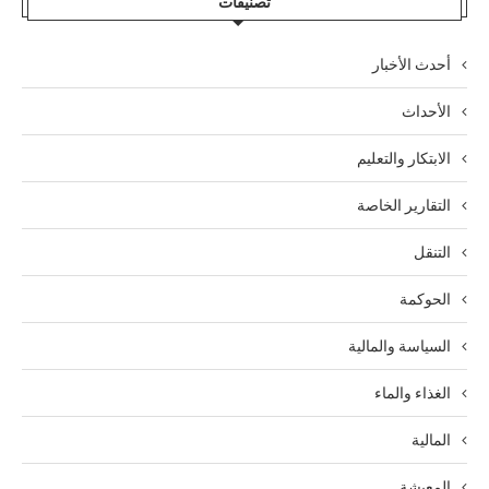
تصنيفات
أحدث الأخبار
الأحداث
الابتكار والتعليم
التقارير الخاصة
التنقل
الحوكمة
السياسة والمالية
الغذاء والماء
المالية
المعيشة