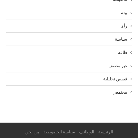
بيئة
رأي
سياسة
طاقة
غير مصنف
قصص تحليلية
مجتمعي
الرئيسية
الوظائف
سياسة الخصوصية
من نحن