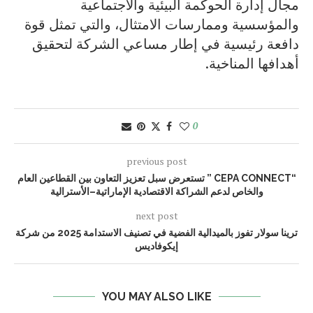
مجال إدارة الحوكمة البيئية والاجتماعية
والمؤسسية وممارسات الامتثال، والتي تمثل قوة
دافعة رئيسية في إطار مساعي الشركة لتحقيق
أهدافها المناخية.
0
previous post
“CEPA CONNECT ” تستعرض سبل تعزيز التعاون بين القطاعين العام
والخاص لدعم الشراكة الاقتصادية الإماراتية–الأسترالية
next post
ترينا سولار تفوز بالميدالية الفضية في تصنيف الاستدامة 2025 من شركة
إيكوفاديس
YOU MAY ALSO LIKE