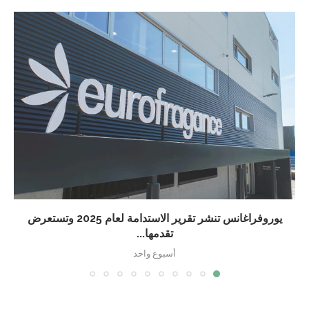
يوروفراغانس تنشر تقرير الاستدامة لعام 2025 وتستعرض
تقدمها...
أسبوع واحد