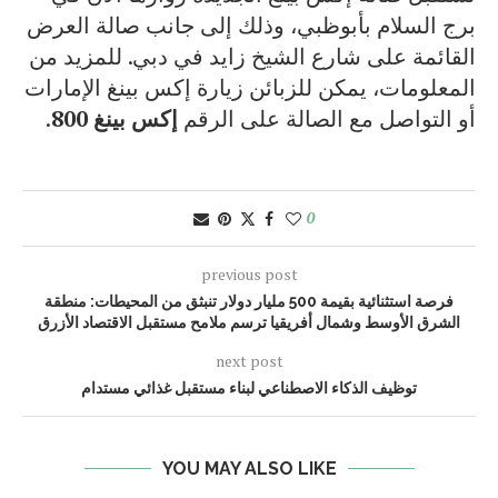
برج السلام بأبوظبي، وذلك إلى جانب صالة العرض
القائمة على شارع الشيخ زايد في دبي. للمزيد من
المعلومات، يمكن للزبائن زيارة إكس بينغ الإمارات
أو التواصل مع الصالة على الرقم
إكس بينغ 800
.
0
previous post
فرصة استثنائية بقيمة 500 مليار دولار تنبثق من المحيطات: منطقة
الشرق الأوسط وشمال أفريقيا ترسم ملامح مستقبل الاقتصاد الأزرق
next post
توظيف الذكاء الاصطناعي لبناء مستقبل غذائي مستدام
YOU MAY ALSO LIKE