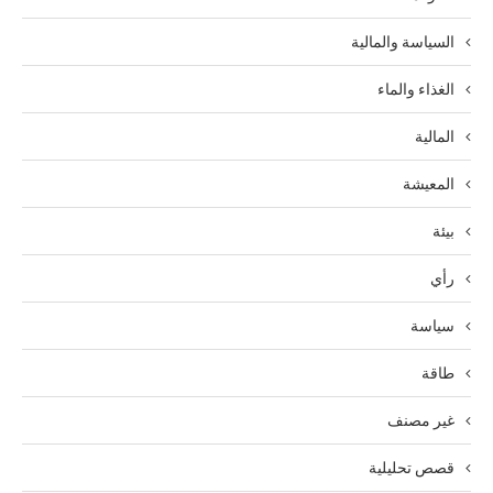
السياسة والمالية
الغذاء والماء
المالية
المعيشة
بيئة
رأي
سياسة
طاقة
غير مصنف
قصص تحليلية