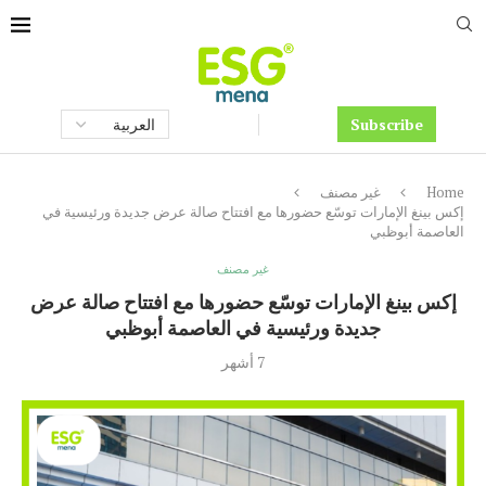
Subscribe
Home
غير مصنف
إكس بينغ الإمارات توسّع حضورها مع افتتاح صالة عرض جديدة ورئيسية في
العاصمة أبوظبي
غير مصنف
إكس بينغ الإمارات توسّع حضورها مع افتتاح صالة عرض
جديدة ورئيسية في العاصمة أبوظبي
7 أشهر