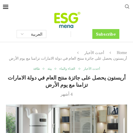
Subscribe
Home
أحدث الأخبار
أريستون يحصل على جائزة منتج العام في دولة الامارات تزامنا مع يوم الأرض
أحدث الأخبار
الغذاء والماء
بيئة
طاقة
أريستون يحصل على جائزة منتج العام في دولة الامارات
تزامنا مع يوم الأرض
4 أشهر