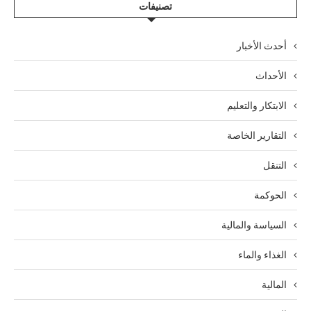
تصنيفات
أحدث الأخبار
الأحداث
الابتكار والتعليم
التقارير الخاصة
التنقل
الحوكمة
السياسة والمالية
الغذاء والماء
المالية