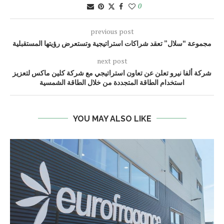
0
previous post
مجموعة “سلال” تعقد شراكات استراتيجية وتستعرض رؤيتها المستقبلية
next post
شركة ألفا نيرو تعلن عن تعاون استراتيجي مع شركة كلين ماكس لتعزيز
استخدام الطاقة المتجددة من خلال الطاقة الشمسية
YOU MAY ALSO LIKE