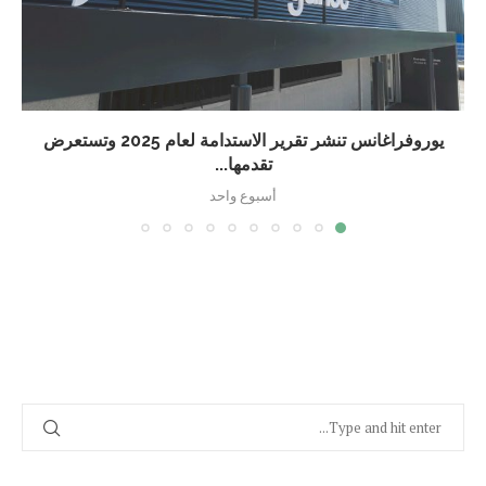
يوروفراغانس تنشر تقرير الاستدامة لعام 2025 وتستعرض
تقدمها...
أسبوع واحد