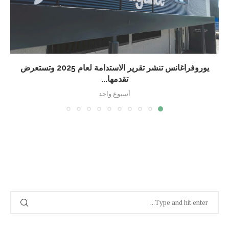
يوروفراغانس تنشر تقرير الاستدامة لعام 2025 وتستعرض
تقدمها...
أسبوع واحد