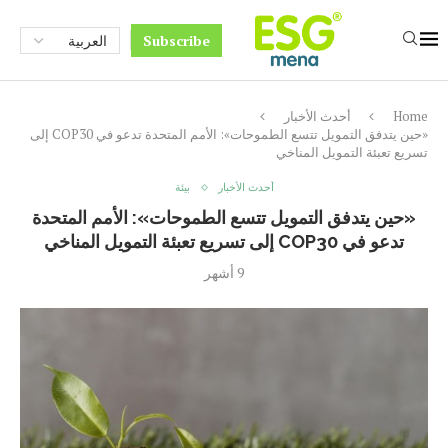
Subscribe
Home
أحدث الأخبار
«حين يتدفق التمويل تتسع الطموحات»: الأمم المتحدة تدعو في COP30 إلى
تسريع تعبئة التمويل المناخي
أحدث الأخبار
بيئة
«حين يتدفق التمويل تتسع الطموحات»: الأمم المتحدة
تدعو في COP30 إلى تسريع تعبئة التمويل المناخي
9 أشهر