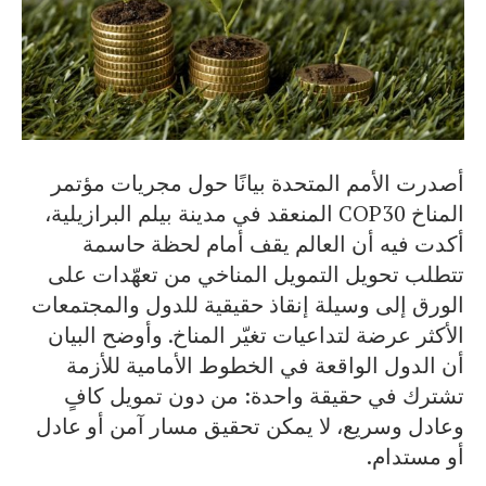
أصدرت الأمم المتحدة بيانًا حول مجريات مؤتمر
المناخ COP30 المنعقد في مدينة بيلم البرازيلية،
أكدت فيه أن العالم يقف أمام لحظة حاسمة
تتطلب تحويل التمويل المناخي من تعهّدات على
الورق إلى وسيلة إنقاذ حقيقية للدول والمجتمعات
الأكثر عرضة لتداعيات تغيّر المناخ. وأوضح البيان
أن الدول الواقعة في الخطوط الأمامية للأزمة
تشترك في حقيقة واحدة: من دون تمويل كافٍ
وعادل وسريع، لا يمكن تحقيق مسار آمن أو عادل
أو مستدام.