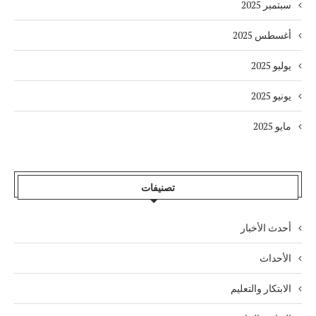
سبتمبر 2025
أغسطس 2025
يوليو 2025
يونيو 2025
مايو 2025
تصنيفات
أحدث الأخبار
الأحداث
الابتكار والتعليم