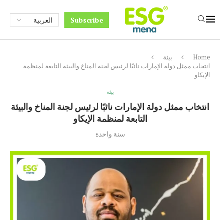
Subscribe
Home
بيئة
انتخاب ممثل دولة الإمارات نائبًا لرئيس لجنة المناخ والبيئة التابعة لمنظمة
الإيكاو
بيئة
انتخاب ممثل دولة الإمارات نائبًا لرئيس لجنة المناخ والبيئة
التابعة لمنظمة الإيكاو
سنة واحدة