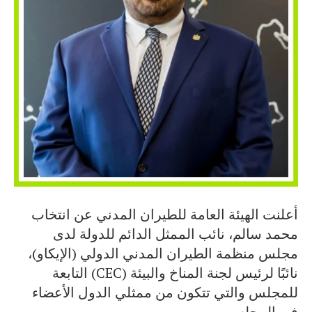
أعلنت الهيئة العامة للطيران المدني عن انتخاب
محمد سالم، نائب الممثل الدائم للدولة لدى
مجلس منظمة الطيران المدني الدولي (الإيكاو)،
نائبًا لرئيس لجنة المناخ والبيئة (CEC) التابعة
للمجلس والتي تتكون من ممثلي الدول الأعضاء
في المجلس.