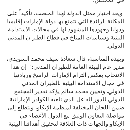
ويعد اختيار ممثل الدولة لهذا المنصب، تأكيداً على
المكانة الرائدة التي تتمتع بها دولة الإمارات إقليميا
ودوليا وجهودها المشهود لها في مجالات الاستدامة
البيئية وسياسات المناخ في قطاع الطيران المدني
الدولي.
وبهذه المناسبة، قال سعادة سيف محمد السويدي،
مدير عام الهيئة العامة للطيران المدني: ” إن هذا
الانتخاب يعكس التزام الإمارات الراسخ وريادتها
في مجال الاستدامة البيئية بالطيران المدني
الدولي. وتعيين محمد سالم يؤكد تقدير المجتمع
الدولي للدور الفاعل الذي تلعبه الكوادر الإماراتية
ضمن اللجان المختلفة لمنظمة الإيكاو، ونتطلع إلى
مواصلة التعاون الوثيق مع الدول الأعضاء في
الإيكاو والجهات ذات العلاقة لتحقيق أهدافنا البيئية