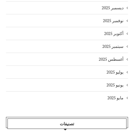
ديسمبر 2025
نوفمبر 2025
أكتوبر 2025
سبتمبر 2025
أغسطس 2025
يوليو 2025
يونيو 2025
مايو 2025
تصنيفات