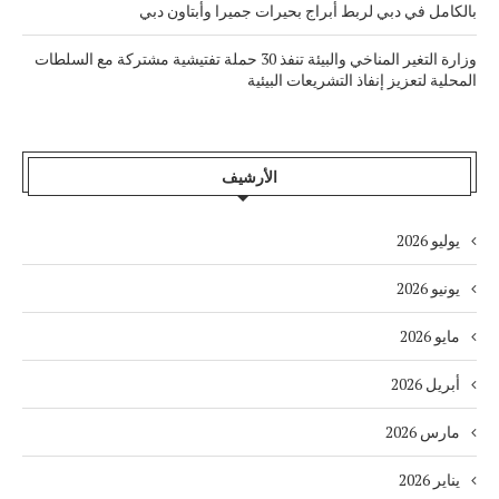
بالكامل في دبي لربط أبراج بحيرات جميرا وأبتاون دبي
وزارة التغير المناخي والبيئة تنفذ 30 حملة تفتيشية مشتركة مع السلطات
المحلية لتعزيز إنفاذ التشريعات البيئية
الأرشيف
يوليو 2026
يونيو 2026
مايو 2026
أبريل 2026
مارس 2026
يناير 2026