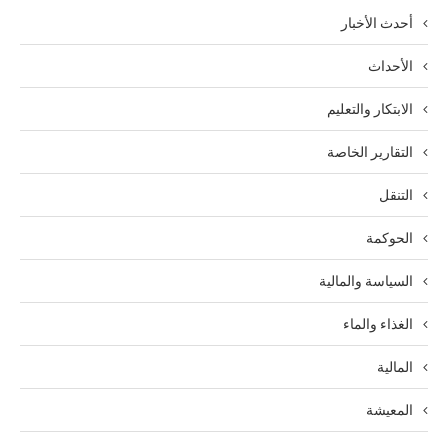
أحدث الأخبار
الأحداث
الابتكار والتعليم
التقارير الخاصة
التنقل
الحوكمة
السياسة والمالية
الغذاء والماء
المالية
المعيشة