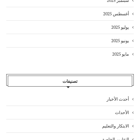
سبتمبر 2025
أغسطس 2025
يوليو 2025
يونيو 2025
مايو 2025
تصنيفات
أحدث الأخبار
الأحداث
الابتكار والتعليم
التقارير الخاصة