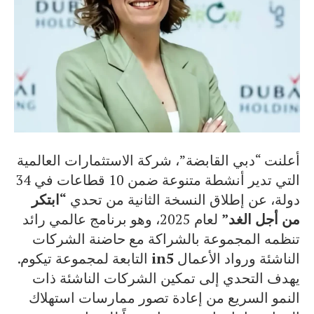
أعلنت “دبي القابضة”، شركة الاستثمارات العالمية
التي تدير أنشطة متنوعة ضمن 10 قطاعات في 34
دولة، عن إطلاق النسخة الثانية من تحدي
“ابتكر
من أجل الغد”
لعام 2025، وهو برنامج عالمي رائد
تنظمه المجموعة بالشراكة مع حاضنة الشركات
الناشئة ورواد الأعمال
in5
التابعة لمجموعة تيكوم.
يهدف التحدي إلى تمكين الشركات الناشئة ذات
النمو السريع من إعادة تصور ممارسات استهلاك