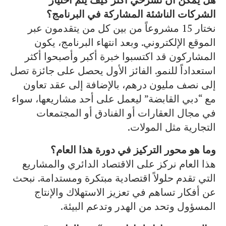
الشركات الناشئة المشاركة في البرنامج؟
نختار 15 مشروعاً من بين كل من يتقدمون عبر
الموقع الإلكتروني. وبعد انتهاء البرنامج، يكون
المشاركون قد اكتسبوا خبرة أكبر وأصبحوا أكثر
استعداداً للنمو. الفائز الأول يحصل على جائزة تصل
إلى نصف مليون درهم، بالإضافة إلى عقد تعاون
مع “دبي القابضة” ليعمل على أحد مشاريعها، سواء
في مجال العقارات أو الفنادق أو المجتمعات
التجارية مثل المولات.
وما هو محور التركيز في دورة هذا العام؟
هذا العام نركز على الاقتصاد الدائري والمشاريع
التي تقدم حلولاً اقتصادية مبتكرة ومستدامة. نبحث
عن أفكار تساهم في تعزيز الاستهلاك والإنتاج
المسؤول وتحد من الهدر وتدعم البيئة.