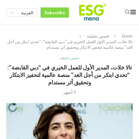
Subscribe
Home
قصص تحليلية
تالا خلات، المدير الأول للعمل الخيري في “دبي القابضة”: “تحدي ابتكر من أجل
الغد” منصة عالمية لتحفيز الابتكار وتحقيق أثر مستدام
قصص تحليلية
تالا خلات، المدير الأول للعمل الخيري في “دبي القابضة”:
“تحدي ابتكر من أجل الغد” منصة عالمية لتحفيز الابتكار
وتحقيق أثر مستدام
9 أشهر