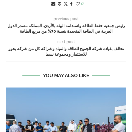
0
previous post
رئيس جمعية حفظ الطاقة واستدامة البيئة بالأردن: المملكة تتصدر الدول
العربية في الطاقة المتجددة بنسبة 30% من مزيج الطاقة
next post
تحالف بقيادة شركة الجميح للطاقة والمياه وشراكة كل من شركة بحور
للاستثمار ومجموعة نسما
YOU MAY ALSO LIKE