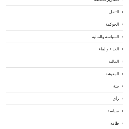
التنقل
الحوكمة
السياسة والمالية
الغذاء والماء
المالية
المعيشة
بيئة
رأي
سياسة
طاقة