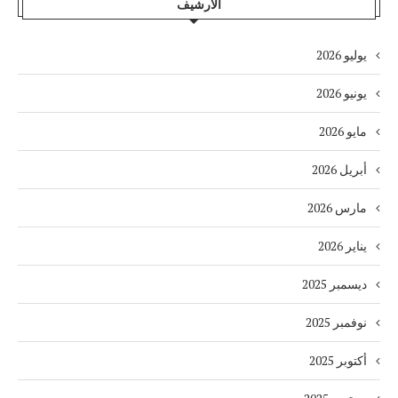
الأرشيف
يوليو 2026
يونيو 2026
مايو 2026
أبريل 2026
مارس 2026
يناير 2026
ديسمبر 2025
نوفمبر 2025
أكتوبر 2025