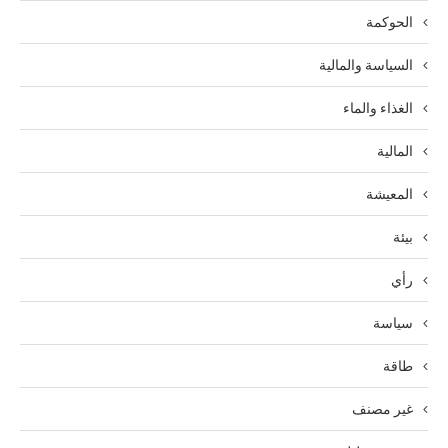
الحوكمة
السياسة والمالية
الغذاء والماء
المالية
المعيشة
بيئة
رأي
سياسة
طاقة
غير مصنف