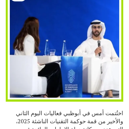
اختُتمت أمس في أبوظبي فعاليات اليوم الثاني
والأخير من قمة حوكمة التقنيات الناشئة 2025،