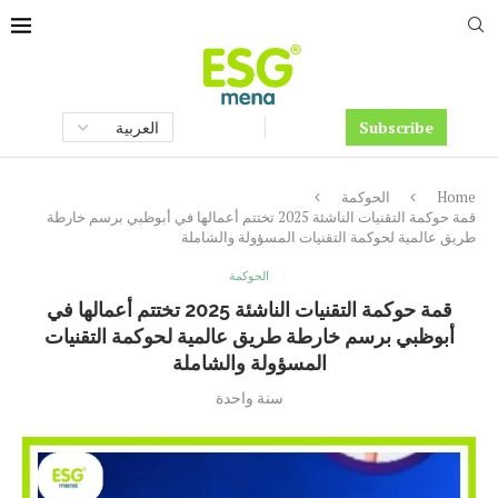
Subscribe
Home
الحوكمة
قمة حوكمة التقنيات الناشئة 2025 تختتم أعمالها في أبوظبي برسم خارطة
طريق عالمية لحوكمة التقنيات المسؤولة والشاملة
الحوكمة
قمة حوكمة التقنيات الناشئة 2025 تختتم أعمالها في
أبوظبي برسم خارطة طريق عالمية لحوكمة التقنيات
المسؤولة والشاملة
سنة واحدة