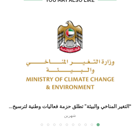
YOU MAY ALSO LIKE
“التغير المناخي والبيئة” تطلق حزمة فعاليات وطنية لترسيخ...
شهرين