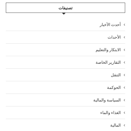
تصنيفات
أحدث الأخبار
الأحداث
الابتكار والتعليم
التقارير الخاصة
التنقل
الحوكمة
السياسة والمالية
الغذاء والماء
المالية