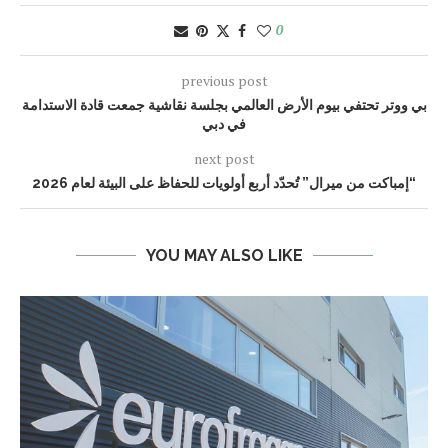
0
previous post
بي ووتر تحتفي بيوم الأرض العالمي بجلسة نقاشية جمعت قادة الاستدامة
في دبي
next post
“إمباكت من ميرال” تُحدّد أربع أولويات للحفاظ على البيئة لعام 2026
YOU MAY ALSO LIKE