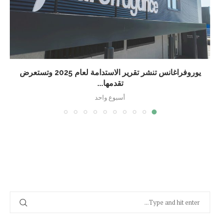
يوروفراغانس تنشر تقرير الاستدامة لعام 2025 وتستعرض
تقدمها...
أسبوع واحد