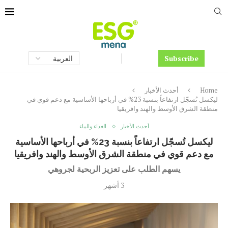
Subscribe
Home
أحدث الأخبار
ليكسل تُسجّل ارتفاعاً بنسبة 23% في أرباحها الأساسية مع دعم قوي في
منطقة الشرق الأوسط والهند وافريقيا
أحدث الأخبار
الغذاء والماء
ليكسل تُسجّل ارتفاعاً بنسبة 23% في أرباحها الأساسية
مع دعم قوي في منطقة الشرق الأوسط والهند وافريقيا
يسهم الطلب على تعزيز الربحية لجروهي
3 أشهر