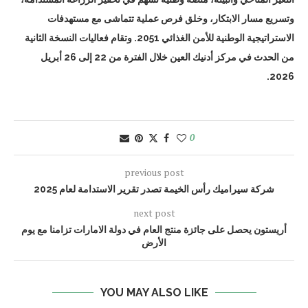
وتسريع مسار الابتكار، وخلق فرص عملية تتماشى مع مستهدفات
الاستراتيجية الوطنية للأمن الغذائي 2051. وتقام فعاليات النسخة الثانية
من الحدث في مركز أدنيك العين خلال الفترة من 22 إلى 26 أبريل
2026.
0
previous post
شركة سيراميك رأس الخيمة تصدر تقرير الاستدامة لعام 2025
next post
أريستون يحصل على جائزة منتج العام في دولة الامارات تزامنا مع يوم
الأرض
YOU MAY ALSO LIKE