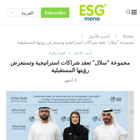
Subscribe
Home
أحدث الأخبار
مجموعة “سلال” تعقد شراكات استراتيجية وتستعرض رؤيتها المستقبلية
أحدث الأخبار
الغذاء والماء
مجموعة “سلال” تعقد شراكات استراتيجية وتستعرض
رؤيتها المستقبلية
4 أشهر