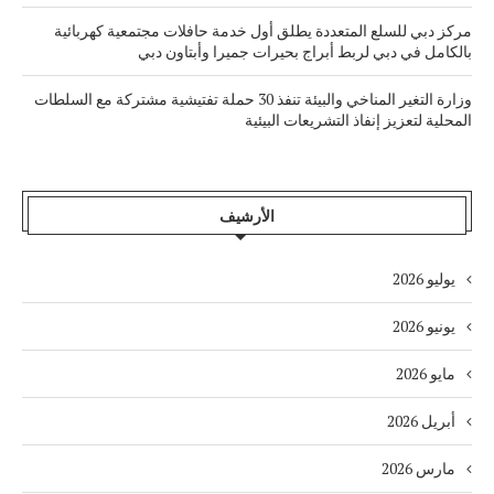
مركز دبي للسلع المتعددة يطلق أول خدمة حافلات مجتمعية كهربائية
بالكامل في دبي لربط أبراج بحيرات جميرا وأبتاون دبي
وزارة التغير المناخي والبيئة تنفذ 30 حملة تفتيشية مشتركة مع السلطات
المحلية لتعزيز إنفاذ التشريعات البيئية
الأرشيف
يوليو 2026
يونيو 2026
مايو 2026
أبريل 2026
مارس 2026