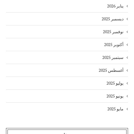
يناير 2026
ديسمبر 2025
نوفمبر 2025
أكتوبر 2025
سبتمبر 2025
أغسطس 2025
يوليو 2025
يونيو 2025
مايو 2025