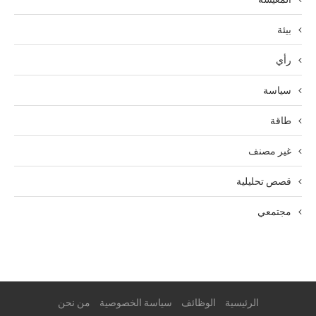
بيئة
رأي
سياسة
طاقة
غير مصنف
قصص تحليلية
مجتمعي
الرئيسية
الوظائف
سياسة الخصوصية
من نحن