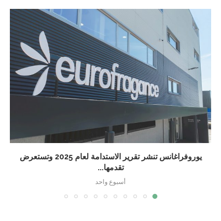
يوروفراغانس تنشر تقرير الاستدامة لعام 2025 وتستعرض
تقدمها...
أسبوع واحد