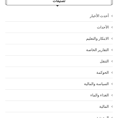
تصنيفات
أحدث الأخبار
الأحداث
الابتكار والتعليم
التقارير الخاصة
التنقل
الحوكمة
السياسة والمالية
الغذاء والماء
المالية
المعيشة