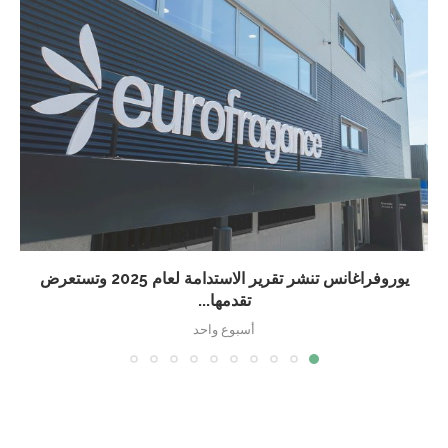
يوروفراغانس تنشر تقرير الاستدامة لعام 2025 وتستعرض
تقدمها...
أسبوع واحد