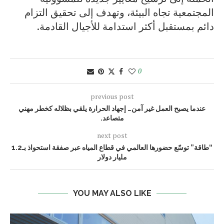
المجتمعية تجاه البيئة، وتهدف إلى تحقيق التزام
دائم بمستقبل أكثر استدامة للأجيال القادمة.
0
previous post
عندما يصبح العمل غير آمن… إجهاد الحرارة يلقي بظلاله كخطر مهني
متصاعد.
next post
“طاقة” توسّع حضورها العالمي في قطاع المياه عبر صفقة استحواذ بـ1.2
مليار دولار
YOU MAY ALSO LIKE