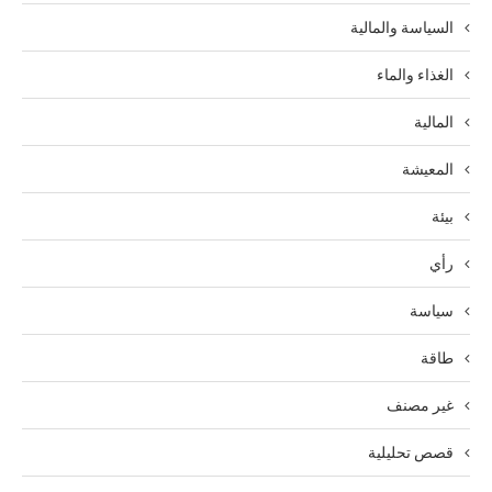
السياسة والمالية
الغذاء والماء
المالية
المعيشة
بيئة
رأي
سياسة
طاقة
غير مصنف
قصص تحليلية