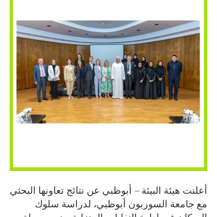
أعلنت هيئة البيئة – أبوظبي عن نتائج تعاونها البحثي
مع جامعة السوربون أبوظبي، لدراسة سلوك