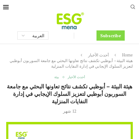
Subscribe
Home
أحدث الأخبار
هيئة البيئة – أبوظبي تكشف نتائج تعاونها البحثي مع جامعة السوربون أبوظبي
لتعزيز السلوك الإيجابي في إدارة النفايات المنزلية
أحدث الأخبار
بيئة
هيئة البيئة – أبوظبي تكشف نتائج تعاونها البحثي مع جامعة
السوربون أبوظبي لتعزيز السلوك الإيجابي في إدارة
النفايات المنزلية
12 شهر