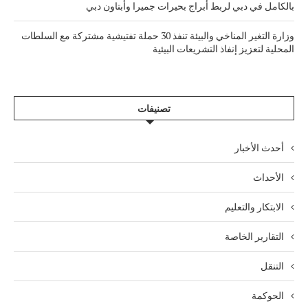
بالكامل في دبي لربط أبراج بحيرات جميرا وأبتاون دبي
وزارة التغير المناخي والبيئة تنفذ 30 حملة تفتيشية مشتركة مع السلطات
المحلية لتعزيز إنفاذ التشريعات البيئية
تصنيفات
أحدث الأخبار
الأحداث
الابتكار والتعليم
التقارير الخاصة
التنقل
الحوكمة