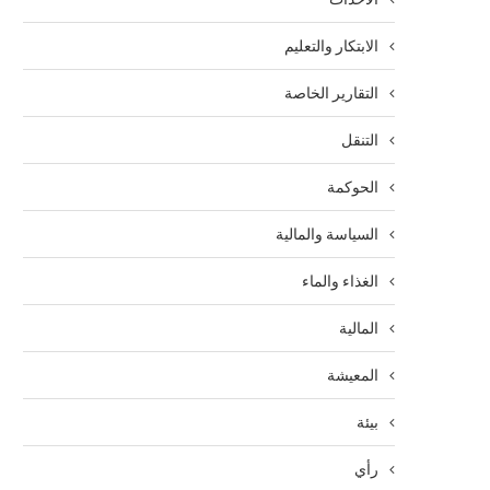
الابتكار والتعليم
التقارير الخاصة
التنقل
الحوكمة
السياسة والمالية
الغذاء والماء
المالية
المعيشة
بيئة
رأي