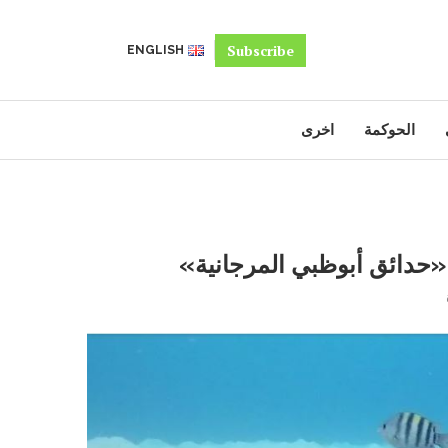
Subscribe
ENGLISH
الحوكمة
اخرى
ة «حدائق أبوظبي المرجانية»