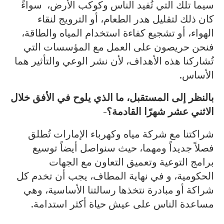
سيما تلك التي تُفيد الناس وكوكب الأرض، سواءً
كان ذلك لتقليل هدر الطعام، أو الترويج لنقاء
الهواء، أو تشجيع كفاءة استخدام المياه والطاقة،
فنحن حريصون على العمل مع المؤسسات التي
تُشاركنا هذه الأهداف، لأن نشر الوعي والتأثير هما
الأساس.
بالنظر إلى المستقبل، ما الذي يلوح في الأفق خلال
الاثني عشر شهرًا القادمة؟-
شراكتنا مع شركة مياه وكهرباء الإمارات تُطلق
فصلاً جديداً ومهما، حيث سنواصل أيضاً توسيع
برامج التوعية وتعميق التعاون مع الجهات
الحكومية، و في نهاية المطاف، يجب أن تخدم كل
شراكة أو مبادرة نتخذها رسالتنا الأساسية، وهي
مساعدة الناس على عيش حياة أكثر استدامة.