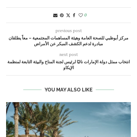
0
previous post
مركز أبوظبي للصحة العامة وهيئة المساهمات المجتمعية – معاً يطلقان
مبادرة لدعم الكشف المبكر عن الأمراض
next post
انتخاب ممثل دولة الإمارات نائبًا لرئيس لجنة المناخ والبيئة التابعة لمنظمة
الإيكاو
YOU MAY ALSO LIKE