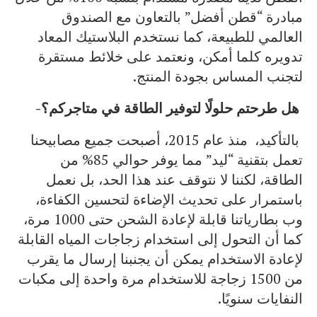
مبادرة “قطن أفضل” بالتعاون مع الصندوق
العالمي للطبيعة، كما نستخدم البلاستيك المعاد
تدويره كلما أمكن، ونعتمد على خلائط مستقرة
لتجنب المساس بجودة المنتج.
هل طرحتم حلولًا لتوفير الطاقة في متاجركم؟-
بالتأكيد، منذ عام 2015، أصبحت جميع مصابيحنا
تعمل بتقنية “ليد” مما يوفر حوالي 85% من
الطاقة، لكننا لا نتوقف عند هذا الحد، بل نعمل
باستمرار على تحديث الإضاءة لتحسين الكفاءة،
وب بطارياتنا قابلة لإعادة الشحن حتى 1000 مرة،
كما أن التحول إلى استخدام زجاجات المياه القابلة
لإعادة الاستخدام يمكن أن يجنبنا إرسال ما يقرب
من 1500 زجاجة للاستخدام مرة واحدة إلى مكبات
النفايات سنويًا.