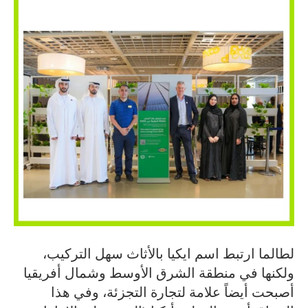
لطالما ارتبط اسم ايكيا بالأثاث سهل التركيب،
ولكنها في منطقة الشرق الأوسط وشمال أفريقيا
أصبحت أيضاً علامة لتجارة التجزئة، وفي هذا