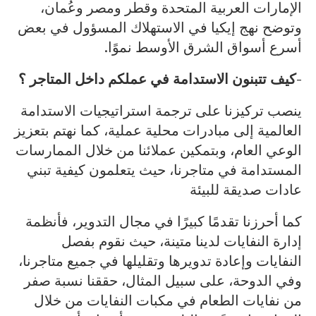
الإمارات العربية المتحدة وقطر ومصر وعُمان،
وتوضح نهج إيكيا في الاستهلاك المسؤول في بعض
أسرع أسواق الشرق الأوسط نموًا.
-كيف تتبنون الاستدامة في عملكم داخل المتاجر ؟
ينصب تركيزنا على ترجمة استراتيجيات الاستدامة
العالمية إلى مبادرات محلية عملية، كما نهتم بتعزيز
الوعي العام، وبتمكين عملائنا من خلال الممارسات
المستدامة في متاجرنا، حيث يتعلمون كيفية تبني
عادات صديقة للبيئة
كما أحرزنا تقدمًا كبيرًا في مجال التدوير، فأنظمة
إدارة النفايات لدينا متينة، حيث نقوم بفصل
النفايات وإعادة تدويرها وتقليلها في جميع متاجرنا،
وفي الدوحة، على سبيل المثال، حققنا نسبة صفر
من نفايات الطعام في مكبات النفايات من خلال