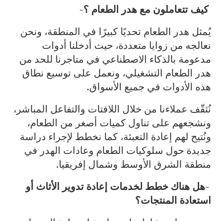
كيف تتعاملون مع هدر الطعام ؟-
يُمثل هدر الطعام تحديًا كبيرًا في المنطقة، ونحن
نعالجه من زوايا متعددة، حيث أدخلنا أدوات
مدعومة بالذكاء الاصطناعي في متاجرنا للحد من
هدر الطعام التشغيلي، ونعمل على توسيع نطاق
هذه الأدوات في جميع الأسواق.
نُثقّف عملاءنا من خلال اللافتات والتفاعل المباشر،
ونشجعهم على تناول كميات أصغر من الطعام،
ونُتيح لهم إعادة التعبئة، كما نخطط لإجراء دراسة
جديدة حول سلوكيات الطعام وعادات الهدر في
منطقة الشرق الأوسط وشمال إفريقيا.
-هل هناك خطط لخدمات إعادة تدوير الأثاث أو
استعادة المنتجات؟