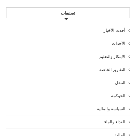
تصنيفات
أحدث الأخبار
الأحداث
الابتكار والتعليم
التقارير الخاصة
التنقل
الحوكمة
السياسة والمالية
الغذاء والماء
المالية