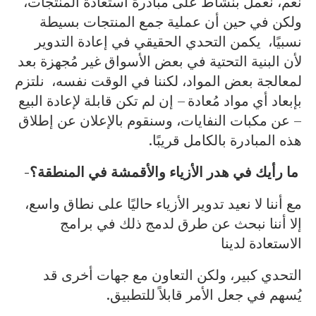
نعم، نعمل بنشاط على مبادرة استعادة المنتجات،
ولكن في حين أن عملية جمع المنتجات بسيطة
نسبيًا، يكمن التحدي الحقيقي في إعادة التدوير
لأن البنية التحتية في بعض الأسواق غير مُجهزة بعد
لمعالجة بعض المواد، لكننا في الوقت نفسه، نلتزم
بإبعاد أي مواد مُعادة – إن لم تكن قابلة لإعادة البيع
– عن مكبات النفايات، وسنقوم بالإعلان عن إطلاق
هذه المبادرة بالكامل قريبًا.
ما رأيك في هدر الأزياء والأقمشة في المنطقة؟-
مع أننا لا نعيد تدوير الأزياء حاليًا على نطاق واسع،
إلا أننا نبحث عن طرق لدمج ذلك في برامج
الاستعادة لدينا
التحدي كبير، ولكن التعاون مع جهات أخرى قد
يُسهم في جعل الأمر قابلاً للتطبيق.