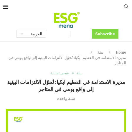
Subscribe
Home
بيئة
مديرة الاستدامة في الفطيم ايكيا: نُحوّل الالتزامات البيئية إلى واقع يومي في
المتاجر
بيئة
قصص تحليلية
مديرة الاستدامة في الفطيم ايكيا: نُحوّل الالتزامات البيئية
إلى واقع يومي في المتاجر
سنة واحدة